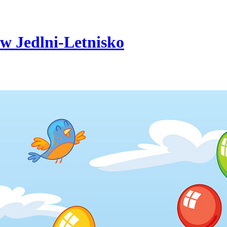
w Jedlni-Letnisko