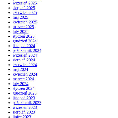
wrzesień 2025
sierpień 2025
czerwiec 2025
maj 2025
kwiecień 2025
marzec 2025
luty 2025
styczeń 2025
grudzień 2024
listopad 2024
październik 2024
wrzesień 2024
sierpień 2024
czerwiec 2024
maj 2024
kwiecień 2024
marzec 2024
luty 2024
styczeń 2024
grudzień 2023
listopad 2023
październik 2023
wrzesień 2023
sierpień 2023
lipiec 2023