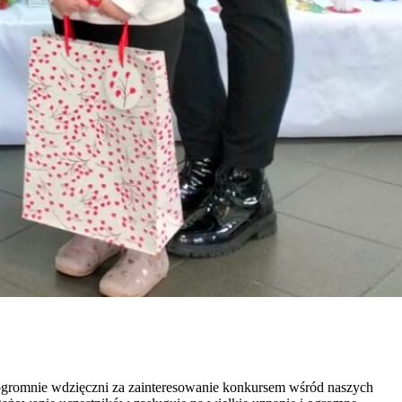
ogromnie wdzięczni za zainteresowanie konkursem wśród naszych