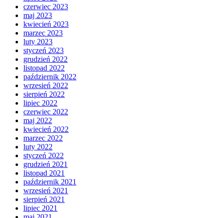
czerwiec 2023
maj 2023
kwiecień 2023
marzec 2023
luty 2023
styczeń 2023
grudzień 2022
listopad 2022
październik 2022
wrzesień 2022
sierpień 2022
lipiec 2022
czerwiec 2022
maj 2022
kwiecień 2022
marzec 2022
luty 2022
styczeń 2022
grudzień 2021
listopad 2021
październik 2021
wrzesień 2021
sierpień 2021
lipiec 2021
maj 2021