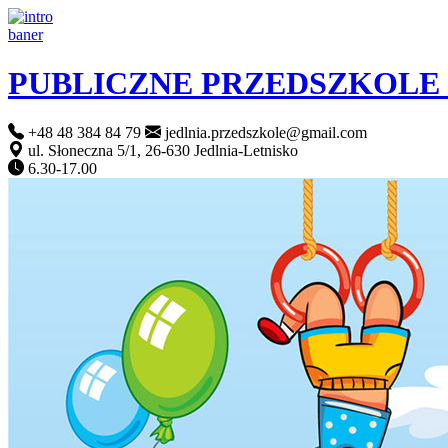
PUBLICZNE PRZEDSZKOLE
+48 48 384 84 79
jedlnia.przedszkole@gmail.com
ul. Słoneczna 5/1, 26-630 Jedlnia-Letnisko
6.30-17.00