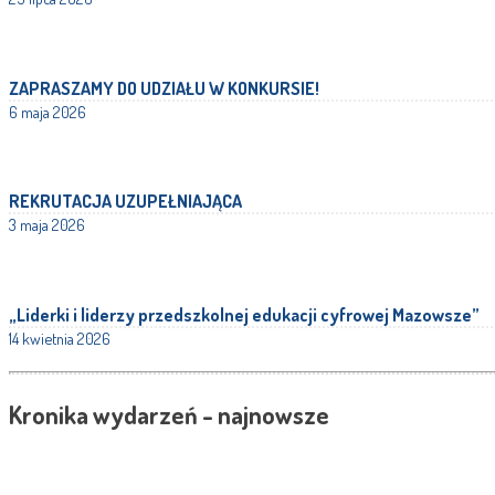
ZAPRASZAMY DO UDZIAŁU W KONKURSIE!
6 maja 2026
REKRUTACJA UZUPEŁNIAJĄCA
3 maja 2026
„Liderki i liderzy przedszkolnej edukacji cyfrowej Mazowsze”
14 kwietnia 2026
Kronika wydarzeń - najnowsze