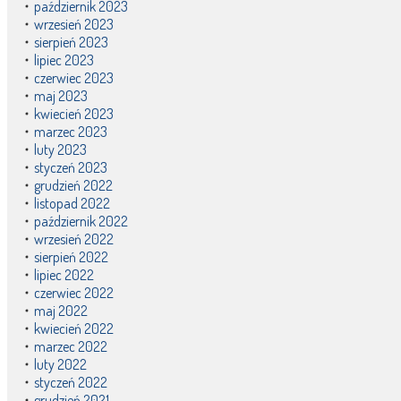
październik 2023
wrzesień 2023
sierpień 2023
lipiec 2023
czerwiec 2023
maj 2023
kwiecień 2023
marzec 2023
luty 2023
styczeń 2023
grudzień 2022
listopad 2022
październik 2022
wrzesień 2022
sierpień 2022
lipiec 2022
czerwiec 2022
maj 2022
kwiecień 2022
marzec 2022
luty 2022
styczeń 2022
grudzień 2021