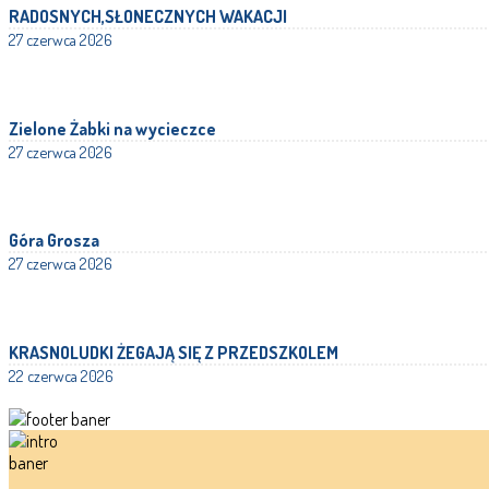
RADOSNYCH,SŁONECZNYCH WAKACJI
27 czerwca 2026
Zielone Żabki na wycieczce
27 czerwca 2026
Góra Grosza
27 czerwca 2026
KRASNOLUDKI ŻEGAJĄ SIĘ Z PRZEDSZKOLEM
22 czerwca 2026