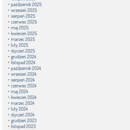
październik 2025
wrzesień 2025
sierpień 2025
czerwiec 2025
maj 2025
kwiecień 2025
marzec 2025
luty 2025
styczeń 2025
grudzień 2024
listopad 2024
październik 2024
wrzesień 2024
sierpień 2024
czerwiec 2024
maj 2024
kwiecień 2024
marzec 2024
luty 2024
styczeń 2024
grudzień 2023
listopad 2023