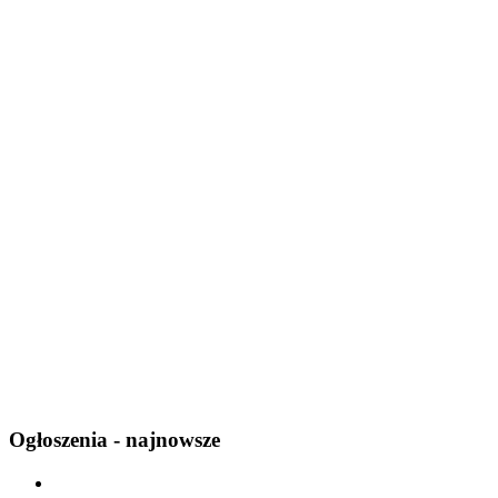
Ogłoszenia - najnowsze