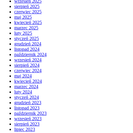
wrzesień 2025
sierpień 2025
czerwiec 2025
maj 2025
kwiecień 2025
marzec 2025
luty 2025
styczeń 2025
grudzień 2024
listopad 2024
październik 2024
wrzesień 2024
sierpień 2024
czerwiec 2024
maj 2024
kwiecień 2024
marzec 2024
luty 2024
styczeń 2024
grudzień 2023
listopad 2023
październik 2023
wrzesień 2023
sierpień 2023
lipiec 2023