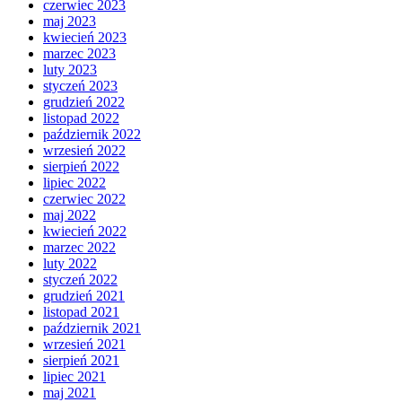
czerwiec 2023
maj 2023
kwiecień 2023
marzec 2023
luty 2023
styczeń 2023
grudzień 2022
listopad 2022
październik 2022
wrzesień 2022
sierpień 2022
lipiec 2022
czerwiec 2022
maj 2022
kwiecień 2022
marzec 2022
luty 2022
styczeń 2022
grudzień 2021
listopad 2021
październik 2021
wrzesień 2021
sierpień 2021
lipiec 2021
maj 2021