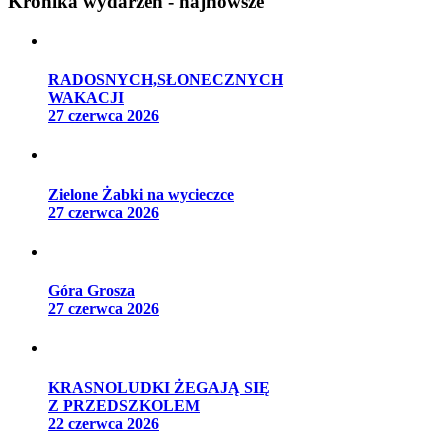
Kronika wydarzeń - najnowsze
RADOSNYCH,SŁONECZNYCH
WAKACJI
27 czerwca 2026
Zielone Żabki na wycieczce
27 czerwca 2026
Góra Grosza
27 czerwca 2026
KRASNOLUDKI ŻEGAJĄ SIĘ
Z PRZEDSZKOLEM
22 czerwca 2026