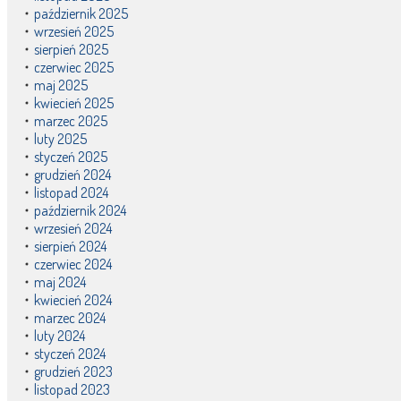
październik 2025
wrzesień 2025
sierpień 2025
czerwiec 2025
maj 2025
kwiecień 2025
marzec 2025
luty 2025
styczeń 2025
grudzień 2024
listopad 2024
październik 2024
wrzesień 2024
sierpień 2024
czerwiec 2024
maj 2024
kwiecień 2024
marzec 2024
luty 2024
styczeń 2024
grudzień 2023
listopad 2023