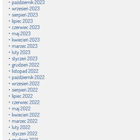
październik 2023
wrzesień 2023
sierpień 2023
lipiec 2023
czerwiec 2023
maj 2023
kwiecień 2023
marzec 2023
luty 2023
styczeń 2023
grudzień 2022
listopad 2022
październik 2022
wrzesień 2022
sierpień 2022
lipiec 2022
czerwiec 2022
maj 2022
kwiecień 2022
marzec 2022
luty 2022
styczeń 2022
grudzień 2021