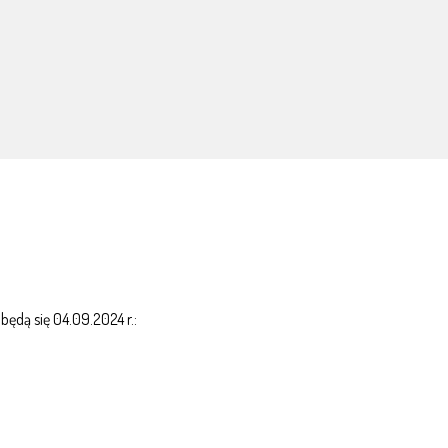
ędą się 04.09.2024 r.: