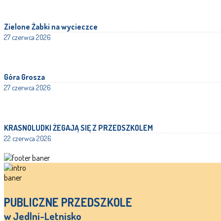
Zielone Żabki na wycieczce
27 czerwca 2026
Góra Grosza
27 czerwca 2026
KRASNOLUDKI ŻEGAJĄ SIĘ Z PRZEDSZKOLEM
22 czerwca 2026
PUBLICZNE PRZEDSZKOLE
w Jedlni-Letnisko