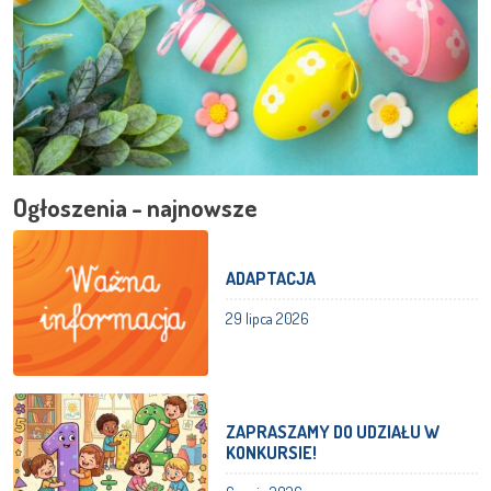
Ogłoszenia - najnowsze
ADAPTACJA
29 lipca 2026
ZAPRASZAMY DO UDZIAŁU W
KONKURSIE!