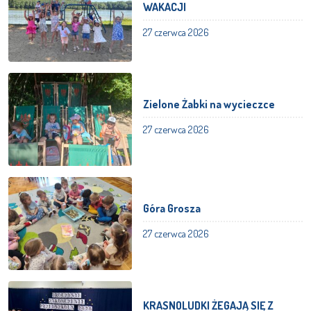
WAKACJI
27 czerwca 2026
Zielone Żabki na wycieczce
27 czerwca 2026
Góra Grosza
27 czerwca 2026
KRASNOLUDKI ŻEGAJĄ SIĘ Z