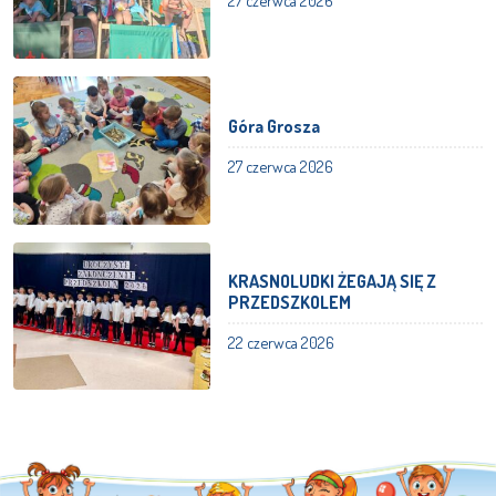
27 czerwca 2026
Góra Grosza
27 czerwca 2026
KRASNOLUDKI ŻEGAJĄ SIĘ Z
PRZEDSZKOLEM
22 czerwca 2026