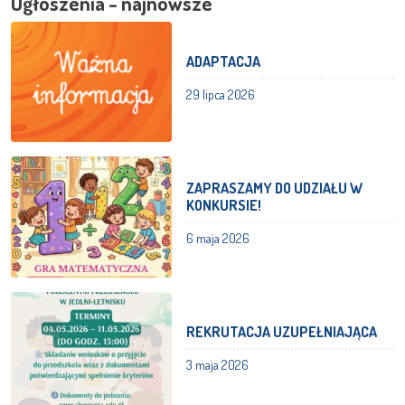
Ogłoszenia - najnowsze
ADAPTACJA
29 lipca 2026
ZAPRASZAMY DO UDZIAŁU W
KONKURSIE!
6 maja 2026
REKRUTACJA UZUPEŁNIAJĄCA
3 maja 2026