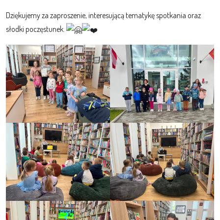
Dziękujemy za zaproszenie, interesującą tematykę spotkania oraz
słodki poczęstunek.