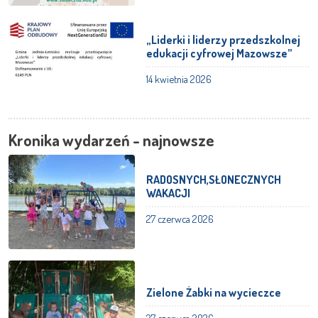
„Liderki i liderzy przedszkolnej
edukacji cyfrowej Mazowsze”
14 kwietnia 2026
Kronika wydarzeń - najnowsze
RADOSNYCH,SŁONECZNYCH
WAKACJI
27 czerwca 2026
Zielone Żabki na wycieczce