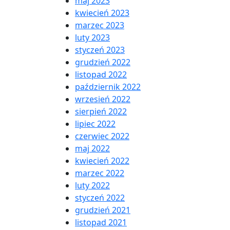
maj 2023
kwiecień 2023
marzec 2023
luty 2023
styczeń 2023
grudzień 2022
listopad 2022
październik 2022
wrzesień 2022
sierpień 2022
lipiec 2022
czerwiec 2022
maj 2022
kwiecień 2022
marzec 2022
luty 2022
styczeń 2022
grudzień 2021
listopad 2021