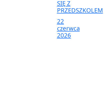
SIĘ Z
PRZEDSZKOLEM
22
czerwca
2026