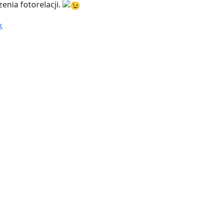
zenia fotorelacji.