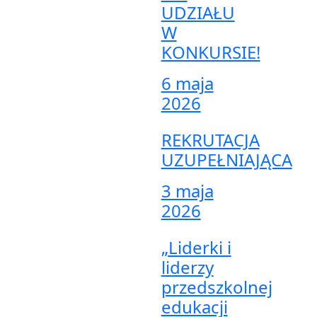
UDZIAŁU
W
KONKURSIE!
6 maja
2026
REKRUTACJA
UZUPEŁNIAJĄCA
3 maja
2026
„Liderki i
liderzy
przedszkolnej
edukacji