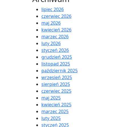
lipiec 2026
czerwiec 2026
maj 2026
kwiecień 2026
marzec 2026
luty 2026
styczeń 2026
grudzień 2025
listopad 2025
październik 2025
wrzesień 2025
sierpień 2025
czerwiec 2025
maj 2025
kwiecień 2025
marzec 2025
luty 2025
styczeń 2025