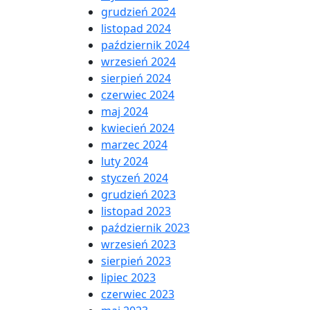
grudzień 2024
listopad 2024
październik 2024
wrzesień 2024
sierpień 2024
czerwiec 2024
maj 2024
kwiecień 2024
marzec 2024
luty 2024
styczeń 2024
grudzień 2023
listopad 2023
październik 2023
wrzesień 2023
sierpień 2023
lipiec 2023
czerwiec 2023