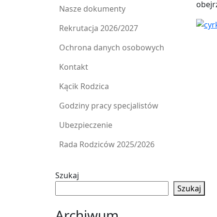
obejr
Nasze dokumenty
Rekrutacja 2026/2027
Ochrona danych osobowych
Kontakt
Kącik Rodzica
Godziny pracy specjalistów
Ubezpieczenie
Rada Rodziców 2025/2026
Szukaj
Szukaj
Archiwum