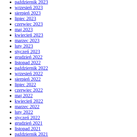
październik 2023
wrzesień 2023
sierpień 2023
lipiec 2023
czerwiec 2023
maj 2023
kwiecień 2023
marzec 2023
luty 2023
styczeń 2023
grudzień 2022
listopad 2022
październik 2022
wrzesień 2022
sierpień 2022
lipiec 2022
czerwiec 2022
maj 2022
kwiecień 2022
marzec 2022
luty 2022
styczeń 2022
grudzień 2021
listopad 2021
październik 2021