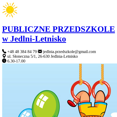
PUBLICZNE PRZEDSZKOLE
w Jedlni-Letnisko
+48 48 384 84 79
jedlnia.przedszkole@gmail.com
ul. Słoneczna 5/1, 26-630 Jedlnia-Letnisko
6.30-17.00