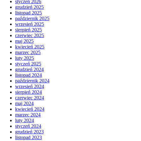
styczeń 2026
grudzień 2025
listopad 2025
październik 2025
wrzesień 2025
sierpień 2025
czerwiec 2025
maj 2025
kwiecień 2025
marzec 2025
luty 2025
styczeń 2025
grudzień 2024
listopad 2024
październik 2024
wrzesień 2024
sierpień 2024
czerwiec 2024
maj 2024
kwiecień 2024
marzec 2024
luty 2024
styczeń 2024
grudzień 2023
listopad 2023