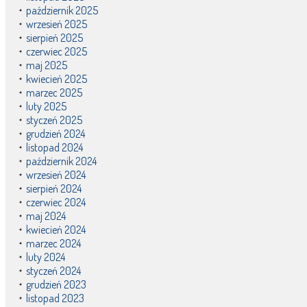
październik 2025
wrzesień 2025
sierpień 2025
czerwiec 2025
maj 2025
kwiecień 2025
marzec 2025
luty 2025
styczeń 2025
grudzień 2024
listopad 2024
październik 2024
wrzesień 2024
sierpień 2024
czerwiec 2024
maj 2024
kwiecień 2024
marzec 2024
luty 2024
styczeń 2024
grudzień 2023
listopad 2023