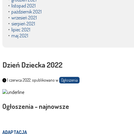
listopad 2021
październik 2021
wrzesień 2021
sierpień 2021
lipiec 2021
maj 2021
Dzień Dziecka 2022
1 czerwca 2022, opublikowano w
Ogłoszenia
Ogłoszenia - najnowsze
ADAPTACJA