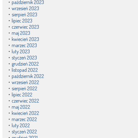
październik 2023
wrzesień 2023
sierpień 2023
lipiec 2023
czerwiec 2023
maj 2023
kwiecień 2023
marzec 2023
luty 2023
styczeń 2023
grudzień 2022
listopad 2022
październik 2022
wrzesień 2022
sierpień 2022
lipiec 2022
czerwiec 2022
maj 2022
kwiecień 2022
marzec 2022
luty 2022
styczeń 2022
grudzień 2021