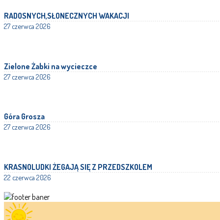
RADOSNYCH,SŁONECZNYCH WAKACJI
27 czerwca 2026
Zielone Żabki na wycieczce
27 czerwca 2026
Góra Grosza
27 czerwca 2026
KRASNOLUDKI ŻEGAJĄ SIĘ Z PRZEDSZKOLEM
22 czerwca 2026