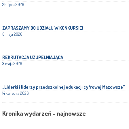
29 lipca 2026
ZAPRASZAMY DO UDZIAŁU W KONKURSIE!
6 maja 2026
REKRUTACJA UZUPEŁNIAJĄCA
3 maja 2026
„Liderki i liderzy przedszkolnej edukacji cyfrowej Mazowsze”
14 kwietnia 2026
Kronika wydarzeń - najnowsze