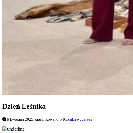
Dzień Leśnika
9 kwietnia 2025, opublikowano w
Kronika wydarzeń