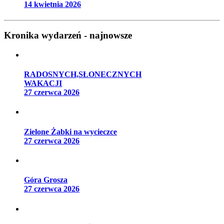
14 kwietnia 2026
Kronika wydarzeń - najnowsze
RADOSNYCH,SŁONECZNYCH
WAKACJI
27 czerwca 2026
Zielone Żabki na wycieczce
27 czerwca 2026
Góra Grosza
27 czerwca 2026