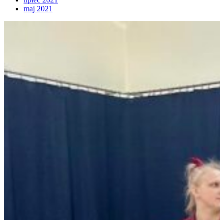
maj 2021