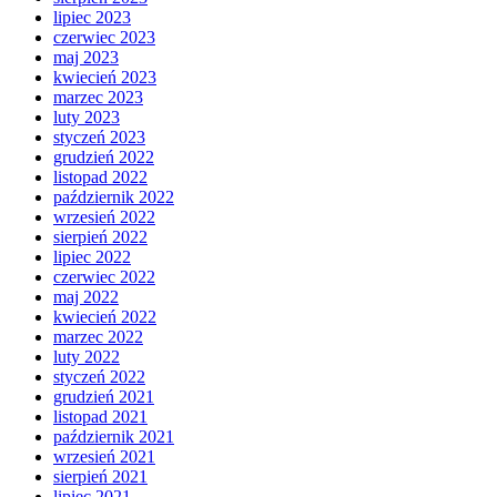
lipiec 2023
czerwiec 2023
maj 2023
kwiecień 2023
marzec 2023
luty 2023
styczeń 2023
grudzień 2022
listopad 2022
październik 2022
wrzesień 2022
sierpień 2022
lipiec 2022
czerwiec 2022
maj 2022
kwiecień 2022
marzec 2022
luty 2022
styczeń 2022
grudzień 2021
listopad 2021
październik 2021
wrzesień 2021
sierpień 2021
lipiec 2021