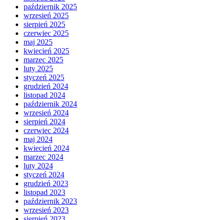
październik 2025
wrzesień 2025
sierpień 2025
czerwiec 2025
maj 2025
kwiecień 2025
marzec 2025
luty 2025
styczeń 2025
grudzień 2024
listopad 2024
październik 2024
wrzesień 2024
sierpień 2024
czerwiec 2024
maj 2024
kwiecień 2024
marzec 2024
luty 2024
styczeń 2024
grudzień 2023
listopad 2023
październik 2023
wrzesień 2023
sierpień 2023