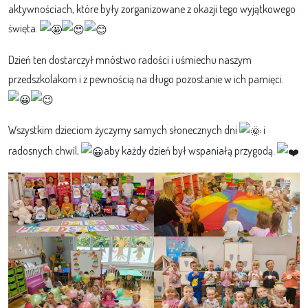
aktywnościach, które były zorganizowane z okazji tego wyjątkowego
święta.
Dzień ten dostarczył mnóstwo radości i uśmiechu naszym
przedszkolakom i z pewnością na długo pozostanie w ich pamięci.
Wszystkim dzieciom życzymy samych słonecznych dni
i
radosnych chwil,
aby każdy dzień był wspaniałą przygodą.