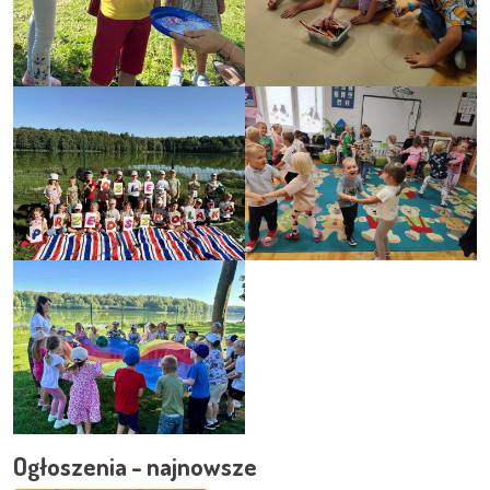
Ogłoszenia - najnowsze