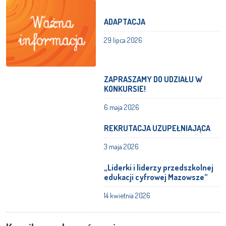
ADAPTACJA
29 lipca 2026
ZAPRASZAMY DO UDZIAŁU W
KONKURSIE!
6 maja 2026
REKRUTACJA UZUPEŁNIAJĄCA
3 maja 2026
„Liderki i liderzy przedszkolnej
edukacji cyfrowej Mazowsze”
14 kwietnia 2026