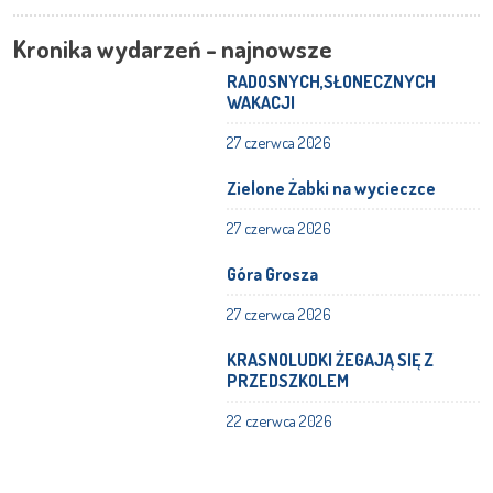
Kronika wydarzeń - najnowsze
RADOSNYCH,SŁONECZNYCH
WAKACJI
27 czerwca 2026
Zielone Żabki na wycieczce
27 czerwca 2026
Góra Grosza
27 czerwca 2026
KRASNOLUDKI ŻEGAJĄ SIĘ Z
PRZEDSZKOLEM
22 czerwca 2026