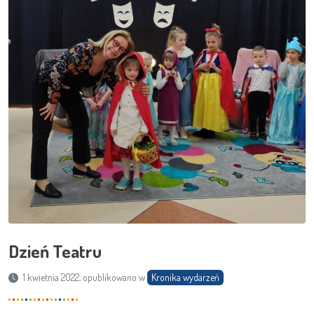
Dzień Teatru
1 kwietnia 2022, opublikowano w
Kronika wydarzeń