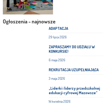
Ogłoszenia - najnowsze
ADAPTACJA
29 lipca 2026
ZAPRASZAMY DO UDZIAŁU W
KONKURSIE!
6 maja 2026
REKRUTACJA UZUPEŁNIAJĄCA
3 maja 2026
„Liderki i liderzy przedszkolnej
edukacji cyfrowej Mazowsze”
14 kwietnia 2026