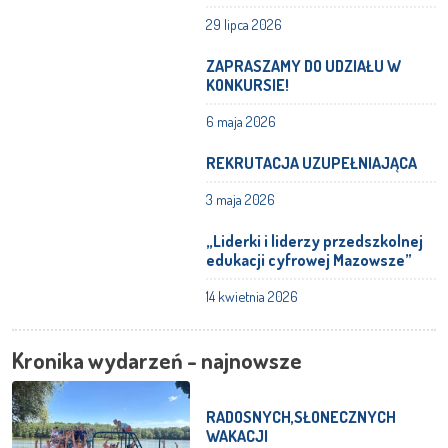
29 lipca 2026
ZAPRASZAMY DO UDZIAŁU W
KONKURSIE!
6 maja 2026
REKRUTACJA UZUPEŁNIAJĄCA
3 maja 2026
„Liderki i liderzy przedszkolnej
edukacji cyfrowej Mazowsze”
14 kwietnia 2026
Kronika wydarzeń - najnowsze
RADOSNYCH,SŁONECZNYCH
WAKACJI