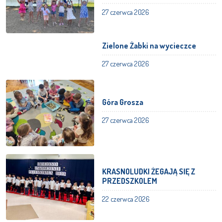
27 czerwca 2026
Zielone Żabki na wycieczce
27 czerwca 2026
Góra Grosza
27 czerwca 2026
KRASNOLUDKI ŻEGAJĄ SIĘ Z
PRZEDSZKOLEM
22 czerwca 2026