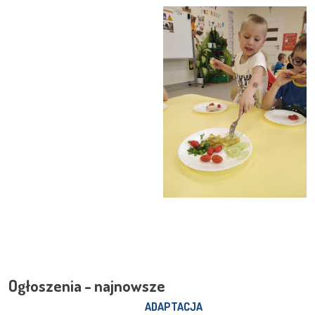
Ogłoszenia - najnowsze
ADAPTACJA