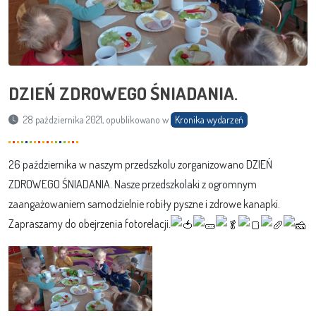
DZIEŃ ZDROWEGO ŚNIADANIA.
28 października 2021, opublikowano w
Kronika wydarzeń
26 października w naszym przedszkolu zorganizowano DZIEŃ
ZDROWEGO ŚNIADANIA. Nasze przedszkolaki z ogromnym
zaangażowaniem samodzielnie robiły pyszne i zdrowe kanapki.
Zapraszamy do obejrzenia fotorelacji.