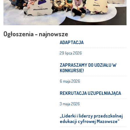
Ogłoszenia - najnowsze
ADAPTACJA
29 lipca 2026
ZAPRASZAMY DO UDZIAŁU W
KONKURSIE!
6 maja 2026
REKRUTACJA UZUPEŁNIAJĄCA
3 maja 2026
„Liderki i liderzy przedszkolnej
edukacji cyfrowej Mazowsze”