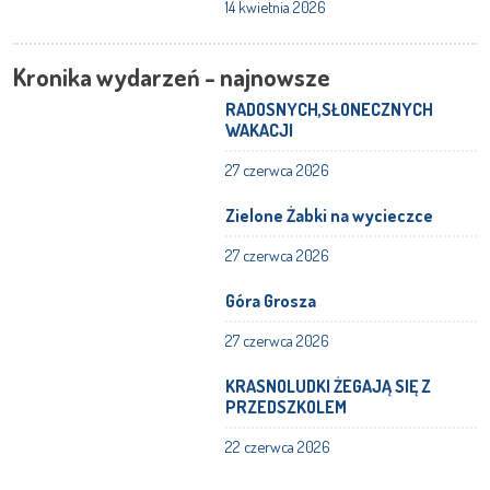
14 kwietnia 2026
Kronika wydarzeń - najnowsze
RADOSNYCH,SŁONECZNYCH
WAKACJI
27 czerwca 2026
Zielone Żabki na wycieczce
27 czerwca 2026
Góra Grosza
27 czerwca 2026
KRASNOLUDKI ŻEGAJĄ SIĘ Z
PRZEDSZKOLEM
22 czerwca 2026