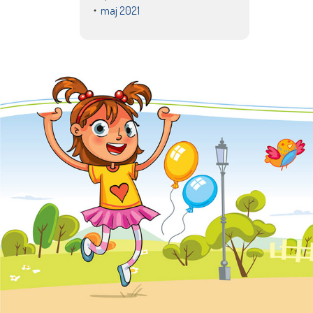
maj 2021