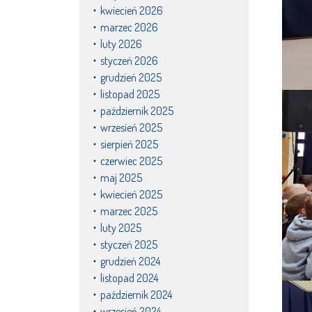
kwiecień 2026
marzec 2026
luty 2026
styczeń 2026
grudzień 2025
listopad 2025
październik 2025
wrzesień 2025
sierpień 2025
czerwiec 2025
maj 2025
kwiecień 2025
marzec 2025
luty 2025
styczeń 2025
grudzień 2024
listopad 2024
październik 2024
wrzesień 2024