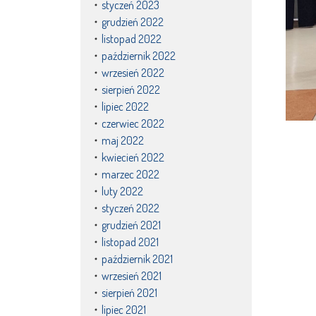
styczeń 2023
grudzień 2022
listopad 2022
październik 2022
wrzesień 2022
sierpień 2022
lipiec 2022
czerwiec 2022
maj 2022
kwiecień 2022
marzec 2022
luty 2022
styczeń 2022
grudzień 2021
listopad 2021
październik 2021
wrzesień 2021
sierpień 2021
lipiec 2021