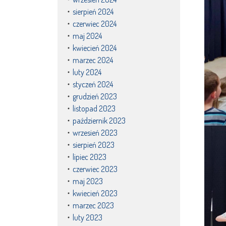
sierpień 2024
czerwiec 2024
maj 2024
kwiecień 2024
marzec 2024
luty 2024
styczeń 2024
grudzień 2023
listopad 2023
październik 2023
wrzesień 2023
sierpień 2023
lipiec 2023
czerwiec 2023
maj 2023
kwiecień 2023
marzec 2023
luty 2023