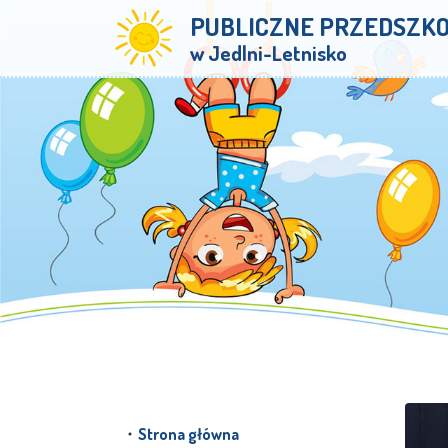
PUBLICZNE PRZEDSZK
w Jedlni-Letnisko
Strona główna