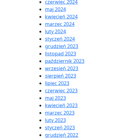
czerwiec 2024
maj 2024
kwiecień 2024
marzec 2024
luty 2024
styczeń 2024
grudzień 2023
listopad 2023
październik 2023
wrzesień 2023
sierpień 2023
lipiec 2023
czerwiec 2023
maj 2023
kwiecień 2023
marzec 2023
luty 2023
styczeń 2023
grudzień 2022