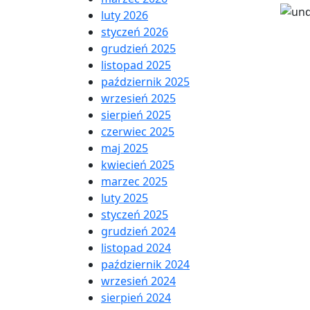
luty 2026
styczeń 2026
grudzień 2025
listopad 2025
październik 2025
wrzesień 2025
sierpień 2025
czerwiec 2025
maj 2025
kwiecień 2025
marzec 2025
luty 2025
styczeń 2025
grudzień 2024
listopad 2024
październik 2024
wrzesień 2024
sierpień 2024