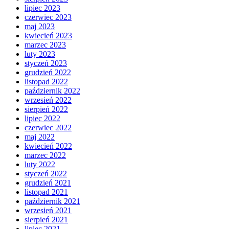
lipiec 2023
czerwiec 2023
maj 2023
kwiecień 2023
marzec 2023
luty 2023
styczeń 2023
grudzień 2022
listopad 2022
październik 2022
wrzesień 2022
sierpień 2022
lipiec 2022
czerwiec 2022
maj 2022
kwiecień 2022
marzec 2022
luty 2022
styczeń 2022
grudzień 2021
listopad 2021
październik 2021
wrzesień 2021
sierpień 2021
lipiec 2021