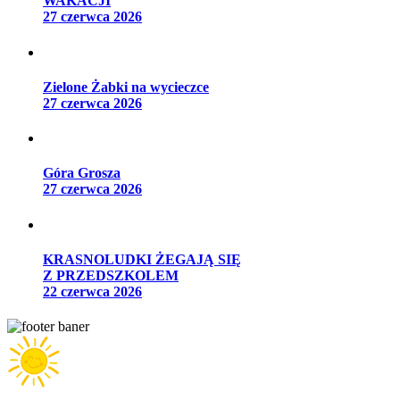
WAKACJI
27 czerwca 2026
Zielone Żabki na wycieczce
27 czerwca 2026
Góra Grosza
27 czerwca 2026
KRASNOLUDKI ŻEGAJĄ SIĘ
Z PRZEDSZKOLEM
22 czerwca 2026