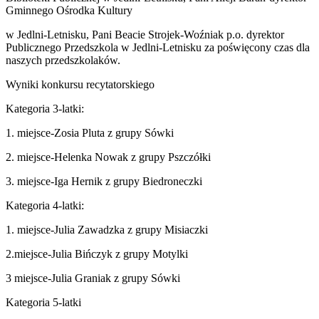
Gminnego Ośrodka Kultury
w Jedlni-Letnisku, Pani Beacie Strojek-Woźniak p.o. dyrektor
Publicznego Przedszkola w Jedlni-Letnisku za poświęcony czas dla
naszych przedszkolaków.
Wyniki konkursu recytatorskiego
Kategoria
3-latki:
1. miejsce-Zosia Pluta z grupy Sówki
2. miejsce-Helenka Nowak z grupy Pszczółki
3. miejsce-Iga Hernik z grupy Biedroneczki
Kategoria 4-latki:
1. miejsce-Julia Zawadzka z grupy Misiaczki
2.miejsce-Julia Bińczyk z grupy Motylki
3 miejsce-Julia Graniak z grupy Sówki
Kategoria 5-latki