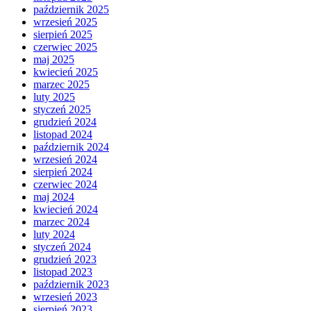
październik 2025
wrzesień 2025
sierpień 2025
czerwiec 2025
maj 2025
kwiecień 2025
marzec 2025
luty 2025
styczeń 2025
grudzień 2024
listopad 2024
październik 2024
wrzesień 2024
sierpień 2024
czerwiec 2024
maj 2024
kwiecień 2024
marzec 2024
luty 2024
styczeń 2024
grudzień 2023
listopad 2023
październik 2023
wrzesień 2023
sierpień 2023