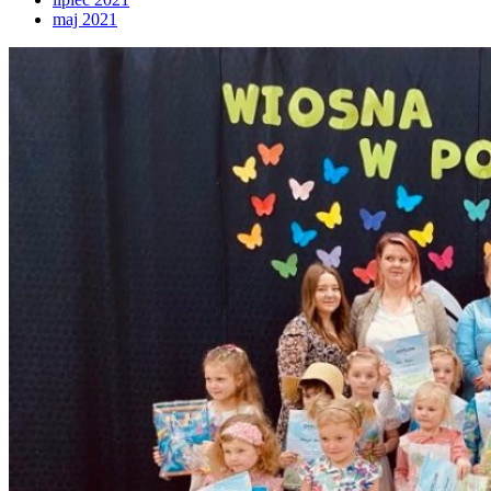
maj 2021