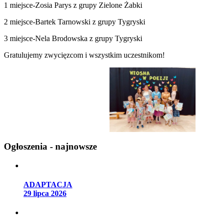
1 miejsce-Zosia Parys z grupy Zielone Żabki
2 miejsce-Bartek Tarnowski z grupy Tygryski
3 miejsce-Nela Brodowska z grupy Tygryski
Gratulujemy zwycięzcom i wszystkim uczestnikom!
Ogłoszenia - najnowsze
ADAPTACJA
29 lipca 2026