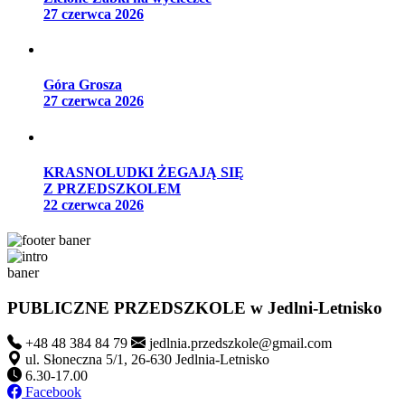
27 czerwca 2026
Góra Grosza
27 czerwca 2026
KRASNOLUDKI ŻEGAJĄ SIĘ
Z PRZEDSZKOLEM
22 czerwca 2026
PUBLICZNE PRZEDSZKOLE
w Jedlni-Letnisko
+48 48 384 84 79
jedlnia.przedszkole@gmail.com
ul. Słoneczna 5/1, 26-630 Jedlnia-Letnisko
6.30-17.00
Facebook