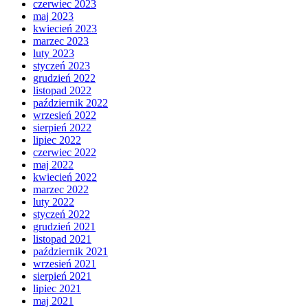
czerwiec 2023
maj 2023
kwiecień 2023
marzec 2023
luty 2023
styczeń 2023
grudzień 2022
listopad 2022
październik 2022
wrzesień 2022
sierpień 2022
lipiec 2022
czerwiec 2022
maj 2022
kwiecień 2022
marzec 2022
luty 2022
styczeń 2022
grudzień 2021
listopad 2021
październik 2021
wrzesień 2021
sierpień 2021
lipiec 2021
maj 2021