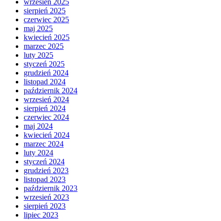
wrzesień 2025
sierpień 2025
czerwiec 2025
maj 2025
kwiecień 2025
marzec 2025
luty 2025
styczeń 2025
grudzień 2024
listopad 2024
październik 2024
wrzesień 2024
sierpień 2024
czerwiec 2024
maj 2024
kwiecień 2024
marzec 2024
luty 2024
styczeń 2024
grudzień 2023
listopad 2023
październik 2023
wrzesień 2023
sierpień 2023
lipiec 2023