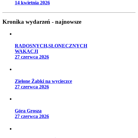
14 kwietnia 2026
Kronika wydarzeń - najnowsze
RADOSNYCH,SŁONECZNYCH
WAKACJI
27 czerwca 2026
Zielone Żabki na wycieczce
27 czerwca 2026
Góra Grosza
27 czerwca 2026