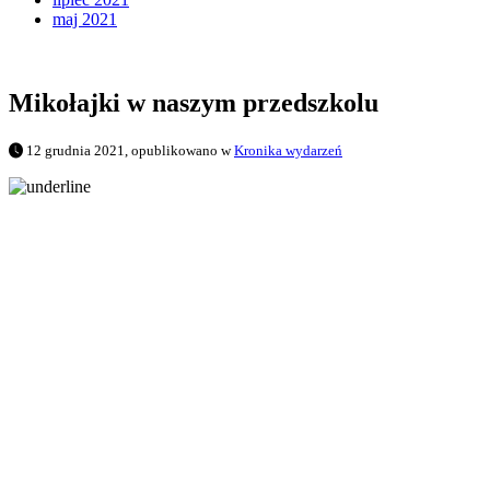
maj 2021
Mikołajki w naszym przedszkolu
12 grudnia 2021, opublikowano w
Kronika wydarzeń