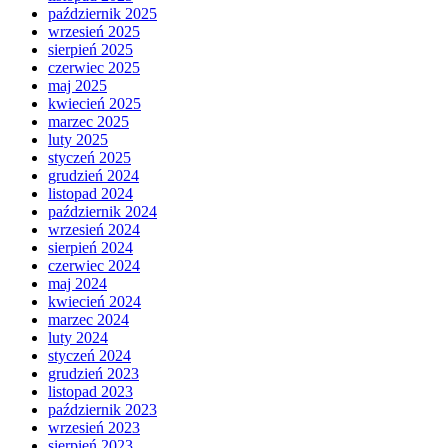
październik 2025
wrzesień 2025
sierpień 2025
czerwiec 2025
maj 2025
kwiecień 2025
marzec 2025
luty 2025
styczeń 2025
grudzień 2024
listopad 2024
październik 2024
wrzesień 2024
sierpień 2024
czerwiec 2024
maj 2024
kwiecień 2024
marzec 2024
luty 2024
styczeń 2024
grudzień 2023
listopad 2023
październik 2023
wrzesień 2023
sierpień 2023