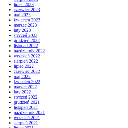
lipiec 2023
czerwiec 2023
maj 2023
kwiecień 2023
marzec 2023
luty 2023
styczeń 2023
grudzień 2022
listopad 2022
październik 2022
wrzesień 2022
sierpień 2022
lipiec 2022
czerwiec 2022
maj 2022
kwiecień 2022
marzec 2022
luty 2022
styczeń 2022
grudzień 2021
listopad 2021
październik 2021
wrzesień 2021
sierpień 2021
lipiec 2021