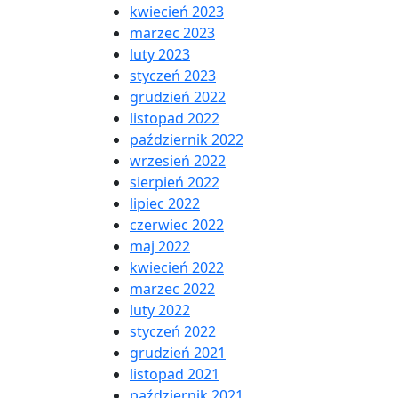
kwiecień 2023
marzec 2023
luty 2023
styczeń 2023
grudzień 2022
listopad 2022
październik 2022
wrzesień 2022
sierpień 2022
lipiec 2022
czerwiec 2022
maj 2022
kwiecień 2022
marzec 2022
luty 2022
styczeń 2022
grudzień 2021
listopad 2021
październik 2021