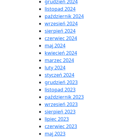
grudzień 2024
listopad 2024
październik 2024
wrzesień 2024
sierpień 2024
czerwiec 2024
maj 2024
kwiecień 2024
marzec 2024
luty 2024
styczeń 2024
grudzień 2023
listopad 2023
październik 2023
wrzesień 2023
sierpień 2023
lipiec 2023
czerwiec 2023
maj 2023