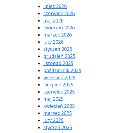
lipiec 2026
czerwiec 2026
maj 2026
kwiecień 2026
marzec 2026
luty 2026
styczeń 2026
grudzień 2025
listopad 2025
październik 2025
wrzesień 2025
sierpień 2025
czerwiec 2025
maj 2025
kwiecień 2025
marzec 2025
luty 2025
styczeń 2025