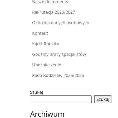
Nasze dokumenty
Rekrutacja 2026/2027
Ochrona danych osobowych
Kontakt
Kącik Rodzica
Godziny pracy specjalistów
Ubezpieczenie
Rada Rodziców 2025/2026
Szukaj
Szukaj
Archiwum