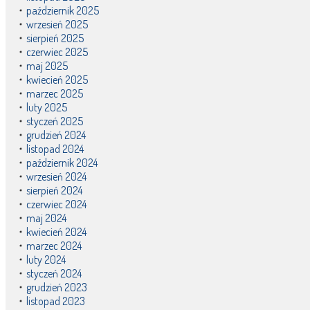
październik 2025
wrzesień 2025
sierpień 2025
czerwiec 2025
maj 2025
kwiecień 2025
marzec 2025
luty 2025
styczeń 2025
grudzień 2024
listopad 2024
październik 2024
wrzesień 2024
sierpień 2024
czerwiec 2024
maj 2024
kwiecień 2024
marzec 2024
luty 2024
styczeń 2024
grudzień 2023
listopad 2023