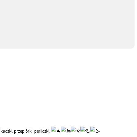
kaczki, przepiórki, perliczki.