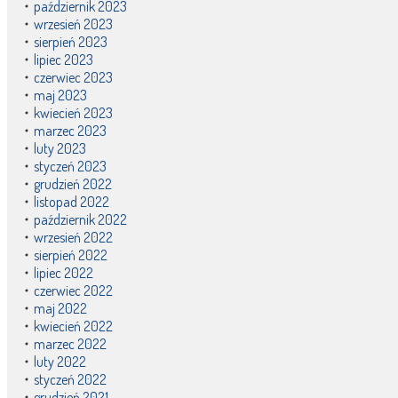
październik 2023
wrzesień 2023
sierpień 2023
lipiec 2023
czerwiec 2023
maj 2023
kwiecień 2023
marzec 2023
luty 2023
styczeń 2023
grudzień 2022
listopad 2022
październik 2022
wrzesień 2022
sierpień 2022
lipiec 2022
czerwiec 2022
maj 2022
kwiecień 2022
marzec 2022
luty 2022
styczeń 2022
grudzień 2021