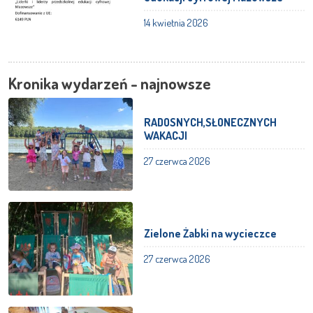
14 kwietnia 2026
Kronika wydarzeń - najnowsze
RADOSNYCH,SŁONECZNYCH
WAKACJI
27 czerwca 2026
Zielone Żabki na wycieczce
27 czerwca 2026