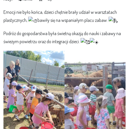
Emocji nie było końca, dzieci chętnie brały udział w warsztatach
plastycznych,
bawiły się na wspaniałym placu zabaw.
Podróż do gospodarstwa była świetną okazją do nauki i zabawy na
świeżym powietrzu oraz do integracji dzieci.