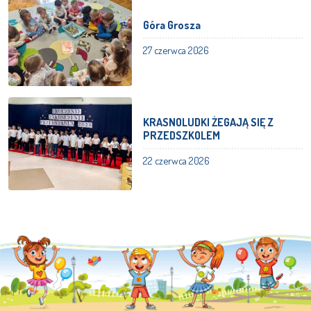
Góra Grosza
27 czerwca 2026
KRASNOLUDKI ŻEGAJĄ SIĘ Z
PRZEDSZKOLEM
22 czerwca 2026