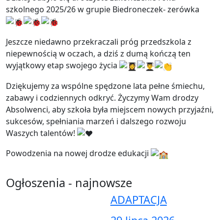
szkolnego 2025/26 w grupie Biedroneczek- zerówka
Jeszcze niedawno przekraczali próg przedszkola z
niepewnością w oczach, a dziś z dumą kończą ten
wyjątkowy etap swojego życia
Dziękujemy za wspólne spędzone lata pełne śmiechu,
zabawy i codziennych odkryć. Życzymy Wam drodzy
Absolwenci, aby szkoła była miejscem nowych przyjaźni,
sukcesów, spełniania marzeń i dalszego rozwoju
Waszych talentów!
Powodzenia na nowej drodze edukacji
Ogłoszenia - najnowsze
ADAPTACJA