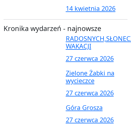
14 kwietnia 2026
Kronika wydarzeń - najnowsze
RADOSNYCH,SŁONEC
WAKACJI
27 czerwca 2026
Zielone Żabki na
wycieczce
27 czerwca 2026
Góra Grosza
27 czerwca 2026