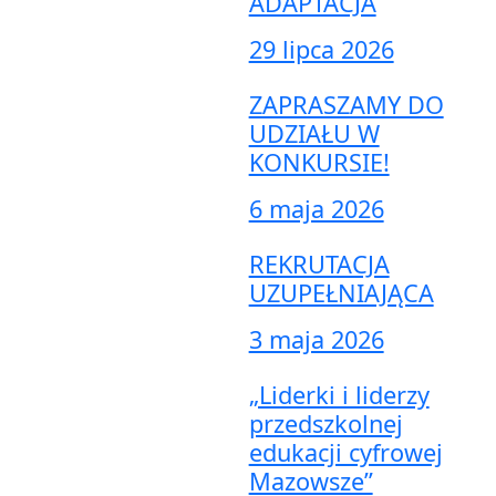
ADAPTACJA
29 lipca 2026
ZAPRASZAMY DO
UDZIAŁU W
KONKURSIE!
6 maja 2026
REKRUTACJA
UZUPEŁNIAJĄCA
3 maja 2026
„Liderki i liderzy
przedszkolnej
edukacji cyfrowej
Mazowsze”