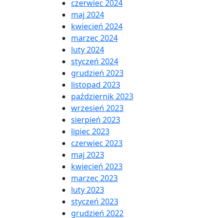
czerwiec 2024
maj 2024
kwiecień 2024
marzec 2024
luty 2024
styczeń 2024
grudzień 2023
listopad 2023
październik 2023
wrzesień 2023
sierpień 2023
lipiec 2023
czerwiec 2023
maj 2023
kwiecień 2023
marzec 2023
luty 2023
styczeń 2023
grudzień 2022