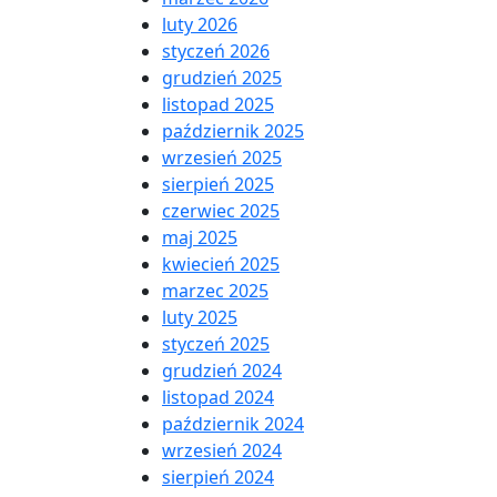
luty 2026
styczeń 2026
grudzień 2025
listopad 2025
październik 2025
wrzesień 2025
sierpień 2025
czerwiec 2025
maj 2025
kwiecień 2025
marzec 2025
luty 2025
styczeń 2025
grudzień 2024
listopad 2024
październik 2024
wrzesień 2024
sierpień 2024