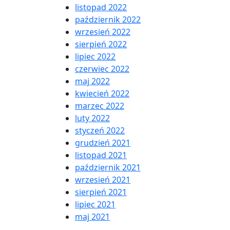
listopad 2022
październik 2022
wrzesień 2022
sierpień 2022
lipiec 2022
czerwiec 2022
maj 2022
kwiecień 2022
marzec 2022
luty 2022
styczeń 2022
grudzień 2021
listopad 2021
październik 2021
wrzesień 2021
sierpień 2021
lipiec 2021
maj 2021