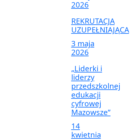
2026
REKRUTACJA
UZUPEŁNIAJĄCA
3 maja
2026
„Liderki i
liderzy
przedszkolnej
edukacji
cyfrowej
Mazowsze”
14
kwietnia