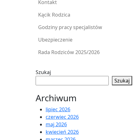
Kontakt
Kącik Rodzica
Godziny pracy specjalistów
Ubezpieczenie
Rada Rodziców 2025/2026
Szukaj
Szukaj
Archiwum
lipiec 2026
czerwiec 2026
maj 2026
kwiecień 2026
marzec 2026