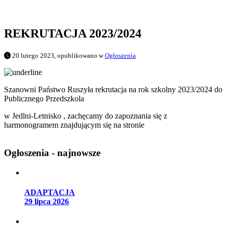
REKRUTACJA 2023/2024
20 lutego 2023, opublikowano w
Ogłoszenia
Szanowni Państwo Ruszyła rekrutacja na rok szkolny 2023/2024 do
Publicznego Przedszkola
w Jedlni-Letnisko , zachęcamy do zapoznania się z
harmonogramem znajdującym się na stronie
Ogłoszenia - najnowsze
ADAPTACJA
29 lipca 2026