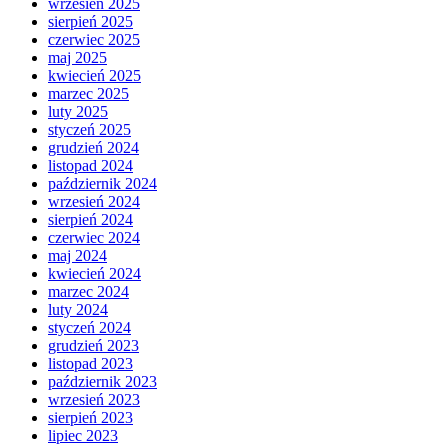
wrzesień 2025
sierpień 2025
czerwiec 2025
maj 2025
kwiecień 2025
marzec 2025
luty 2025
styczeń 2025
grudzień 2024
listopad 2024
październik 2024
wrzesień 2024
sierpień 2024
czerwiec 2024
maj 2024
kwiecień 2024
marzec 2024
luty 2024
styczeń 2024
grudzień 2023
listopad 2023
październik 2023
wrzesień 2023
sierpień 2023
lipiec 2023