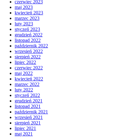
czerwiec 2023
maj 2023
kwiecień 2023
marzec 2023
luty 2023
styczeń 2023
grudzień 2022
listopad 2022
październik 2022
wrzesień 2022
sierpień 2022
lipiec 2022
czerwiec 2022
maj 2022
kwiecień 2022
marzec 2022
luty 2022
styczeń 2022
grudzień 2021
listopad 2021
październik 2021
wrzesień 2021
sierpień 2021
lipiec 2021
maj 2021