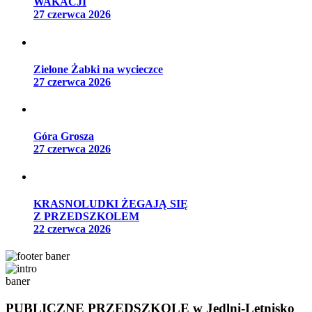
WAKACJI
27 czerwca 2026
Zielone Żabki na wycieczce
27 czerwca 2026
Góra Grosza
27 czerwca 2026
KRASNOLUDKI ŻEGAJĄ SIĘ
Z PRZEDSZKOLEM
22 czerwca 2026
PUBLICZNE PRZEDSZKOLE
w Jedlni-Letnisko