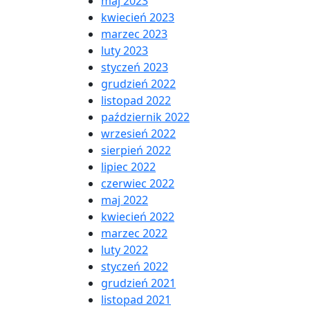
maj 2023
kwiecień 2023
marzec 2023
luty 2023
styczeń 2023
grudzień 2022
listopad 2022
październik 2022
wrzesień 2022
sierpień 2022
lipiec 2022
czerwiec 2022
maj 2022
kwiecień 2022
marzec 2022
luty 2022
styczeń 2022
grudzień 2021
listopad 2021