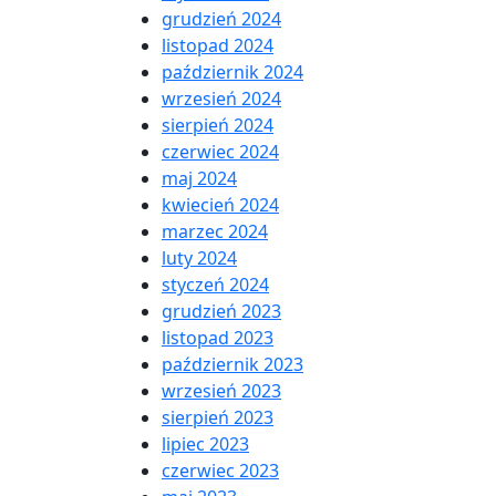
grudzień 2024
listopad 2024
październik 2024
wrzesień 2024
sierpień 2024
czerwiec 2024
maj 2024
kwiecień 2024
marzec 2024
luty 2024
styczeń 2024
grudzień 2023
listopad 2023
październik 2023
wrzesień 2023
sierpień 2023
lipiec 2023
czerwiec 2023