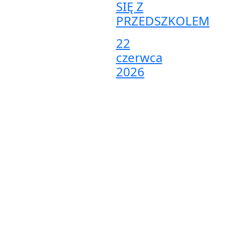
SIĘ Z
PRZEDSZKOLEM
22
czerwca
2026