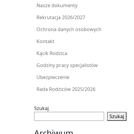
Nasze dokumenty
Rekrutacja 2026/2027
Ochrona danych osobowych
Kontakt
Kącik Rodzica
Godziny pracy specjalistów
Ubezpieczenie
Rada Rodziców 2025/2026
Szukaj
Szukaj
Archiwum