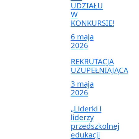
UDZIAŁU
W
KONKURSIE!
6 maja
2026
REKRUTACJA
UZUPEŁNIAJĄCA
3 maja
2026
„Liderki i
liderzy
przedszkolnej
edukacji