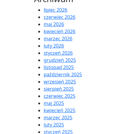
lipiec 2026
czerwiec 2026
maj 2026
kwiecień 2026
marzec 2026
luty 2026
styczeń 2026
grudzień 2025
listopad 2025
październik 2025
wrzesień 2025
sierpień 2025
czerwiec 2025
maj 2025
kwiecień 2025
marzec 2025
luty 2025
styczeń 2025