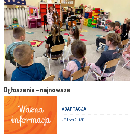
Ogłoszenia - najnowsze
ADAPTACJA
29 lipca 2026