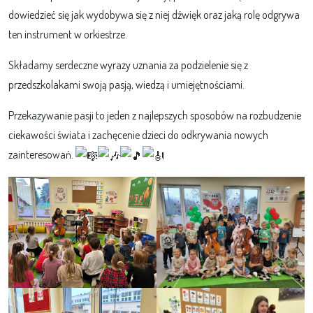
dowiedzieć się jak wydobywa się z niej dźwięk oraz jaką rolę odgrywa
ten instrument w orkiestrze.
Składamy serdeczne wyrazy uznania za podzielenie się z
przedszkolakami swoją pasją, wiedzą i umiejętnościami.
Przekazywanie pasji to jeden z najlepszych sposobów na rozbudzenie
ciekawości świata i zachęcenie dzieci do odkrywania nowych
zainteresowań.