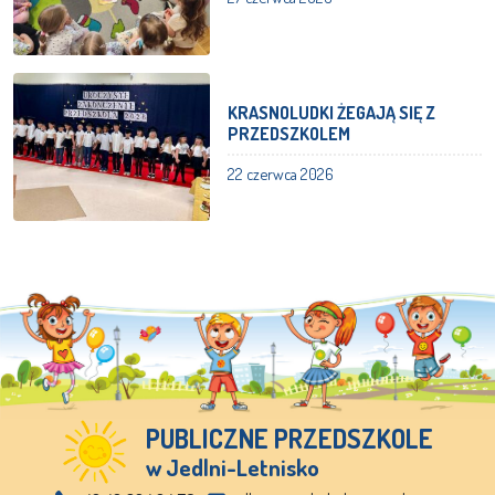
KRASNOLUDKI ŻEGAJĄ SIĘ Z
PRZEDSZKOLEM
22 czerwca 2026
PUBLICZNE PRZEDSZKOLE
w Jedlni-Letnisko