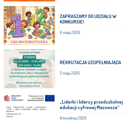
ZAPRASZAMY DO UDZIAŁU W
KONKURSIE!
6 maja 2026
REKRUTACJA UZUPEŁNIAJĄCA
3 maja 2026
„Liderki i liderzy przedszkolnej
edukacji cyfrowej Mazowsze”
14 kwietnia 2026