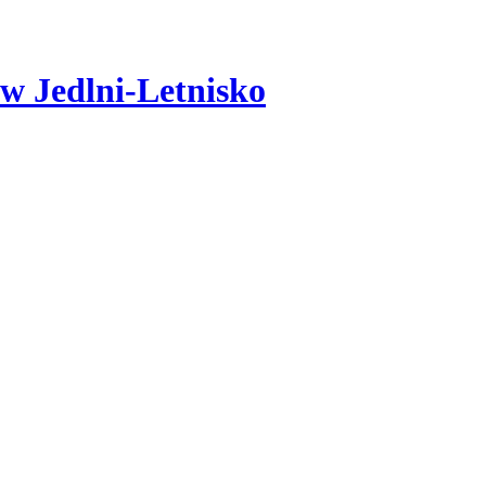
w Jedlni-Letnisko