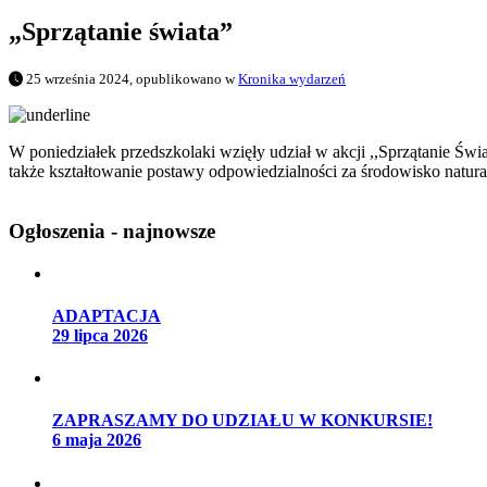
„Sprzątanie świata”
25 września 2024, opublikowano w
Kronika wydarzeń
W poniedziałek przedszkolaki wzięły udział w akcji ,,Sprzątanie Świa
także kształtowanie postawy odpowiedzialności za środowisko natura
Ogłoszenia - najnowsze
ADAPTACJA
29 lipca 2026
ZAPRASZAMY DO UDZIAŁU W KONKURSIE!
6 maja 2026