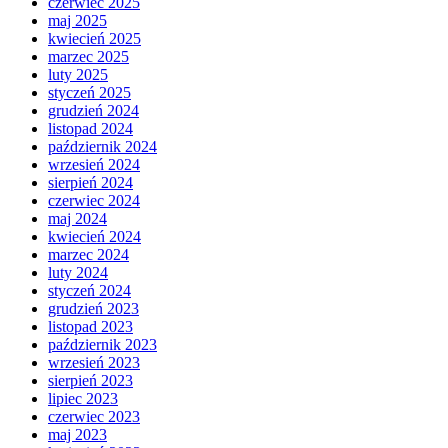
czerwiec 2025
maj 2025
kwiecień 2025
marzec 2025
luty 2025
styczeń 2025
grudzień 2024
listopad 2024
październik 2024
wrzesień 2024
sierpień 2024
czerwiec 2024
maj 2024
kwiecień 2024
marzec 2024
luty 2024
styczeń 2024
grudzień 2023
listopad 2023
październik 2023
wrzesień 2023
sierpień 2023
lipiec 2023
czerwiec 2023
maj 2023