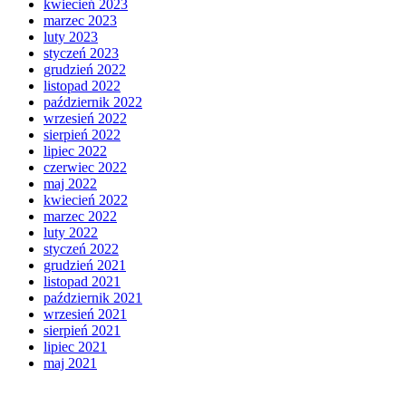
kwiecień 2023
marzec 2023
luty 2023
styczeń 2023
grudzień 2022
listopad 2022
październik 2022
wrzesień 2022
sierpień 2022
lipiec 2022
czerwiec 2022
maj 2022
kwiecień 2022
marzec 2022
luty 2022
styczeń 2022
grudzień 2021
listopad 2021
październik 2021
wrzesień 2021
sierpień 2021
lipiec 2021
maj 2021