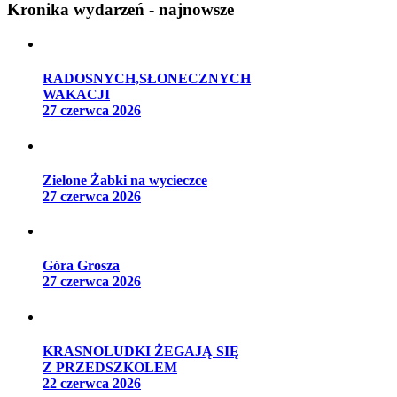
Kronika wydarzeń - najnowsze
RADOSNYCH,SŁONECZNYCH
WAKACJI
27 czerwca 2026
Zielone Żabki na wycieczce
27 czerwca 2026
Góra Grosza
27 czerwca 2026
KRASNOLUDKI ŻEGAJĄ SIĘ
Z PRZEDSZKOLEM
22 czerwca 2026