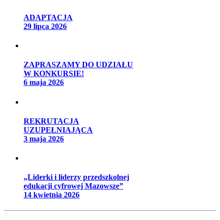
ADAPTACJA
29 lipca 2026
ZAPRASZAMY DO UDZIAŁU
W KONKURSIE!
6 maja 2026
REKRUTACJA
UZUPEŁNIAJĄCA
3 maja 2026
„Liderki i liderzy przedszkolnej
edukacji cyfrowej Mazowsze”
14 kwietnia 2026