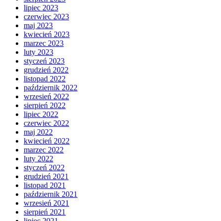
lipiec 2023
czerwiec 2023
maj 2023
kwiecień 2023
marzec 2023
luty 2023
styczeń 2023
grudzień 2022
listopad 2022
październik 2022
wrzesień 2022
sierpień 2022
lipiec 2022
czerwiec 2022
maj 2022
kwiecień 2022
marzec 2022
luty 2022
styczeń 2022
grudzień 2021
listopad 2021
październik 2021
wrzesień 2021
sierpień 2021
lipiec 2021