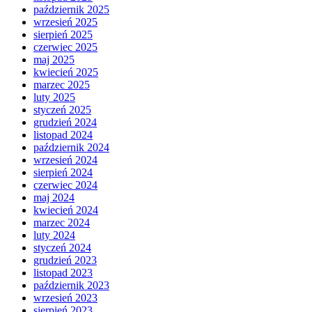
październik 2025
wrzesień 2025
sierpień 2025
czerwiec 2025
maj 2025
kwiecień 2025
marzec 2025
luty 2025
styczeń 2025
grudzień 2024
listopad 2024
październik 2024
wrzesień 2024
sierpień 2024
czerwiec 2024
maj 2024
kwiecień 2024
marzec 2024
luty 2024
styczeń 2024
grudzień 2023
listopad 2023
październik 2023
wrzesień 2023
sierpień 2023