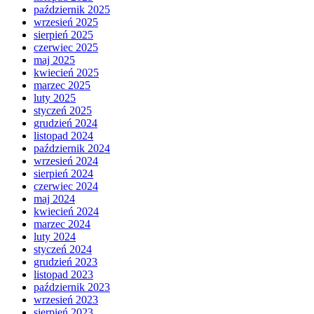
październik 2025
wrzesień 2025
sierpień 2025
czerwiec 2025
maj 2025
kwiecień 2025
marzec 2025
luty 2025
styczeń 2025
grudzień 2024
listopad 2024
październik 2024
wrzesień 2024
sierpień 2024
czerwiec 2024
maj 2024
kwiecień 2024
marzec 2024
luty 2024
styczeń 2024
grudzień 2023
listopad 2023
październik 2023
wrzesień 2023
sierpień 2023