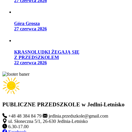
27 czerwca 2026
Góra Grosza
27 czerwca 2026
KRASNOLUDKI ŻEGAJĄ SIĘ
Z PRZEDSZKOLEM
22 czerwca 2026
PUBLICZNE PRZEDSZKOLE
w Jedlni-Letnisko
+48 48 384 84 79
jedlnia.przedszkole@gmail.com
ul. Słoneczna 5/1, 26-630 Jedlnia-Letnisko
6.30-17.00
Facebook