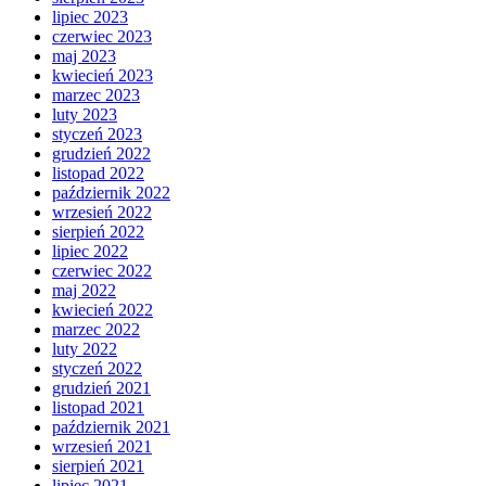
lipiec 2023
czerwiec 2023
maj 2023
kwiecień 2023
marzec 2023
luty 2023
styczeń 2023
grudzień 2022
listopad 2022
październik 2022
wrzesień 2022
sierpień 2022
lipiec 2022
czerwiec 2022
maj 2022
kwiecień 2022
marzec 2022
luty 2022
styczeń 2022
grudzień 2021
listopad 2021
październik 2021
wrzesień 2021
sierpień 2021
lipiec 2021