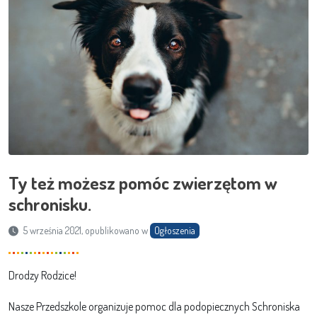
Ty też możesz pomóc zwierzętom w
schronisku.
5 września 2021, opublikowano w
Ogłoszenia
Drodzy Rodzice!
Nasze Przedszkole organizuje pomoc dla podopiecznych Schroniska