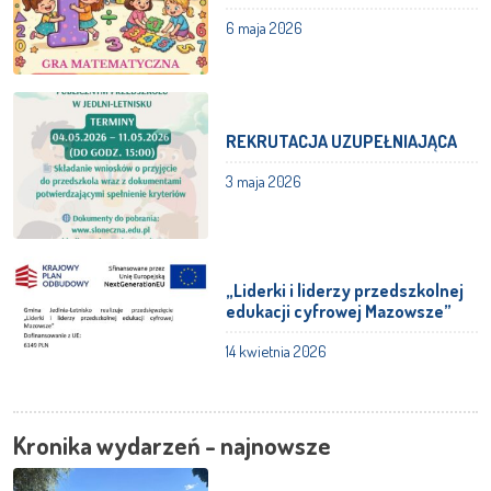
6 maja 2026
REKRUTACJA UZUPEŁNIAJĄCA
3 maja 2026
„Liderki i liderzy przedszkolnej
edukacji cyfrowej Mazowsze”
14 kwietnia 2026
Kronika wydarzeń - najnowsze