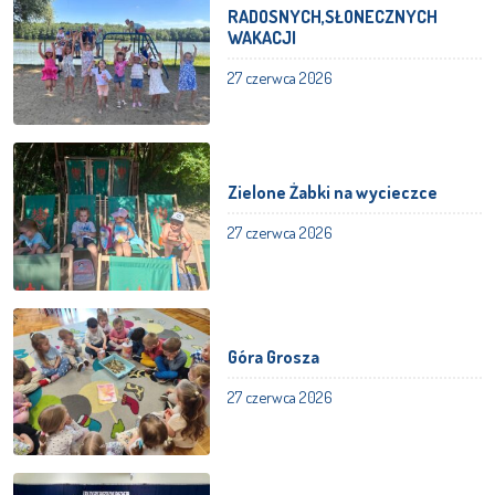
RADOSNYCH,SŁONECZNYCH
WAKACJI
27 czerwca 2026
Zielone Żabki na wycieczce
27 czerwca 2026
Góra Grosza
27 czerwca 2026