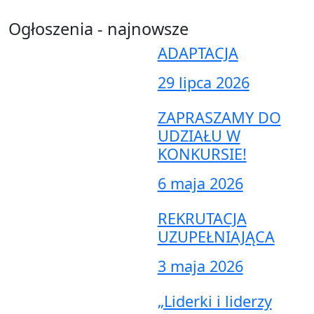
Ogłoszenia - najnowsze
ADAPTACJA
29 lipca 2026
ZAPRASZAMY DO
UDZIAŁU W
KONKURSIE!
6 maja 2026
REKRUTACJA
UZUPEŁNIAJĄCA
3 maja 2026
„Liderki i liderzy