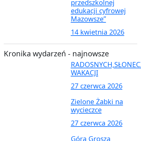
przedszkolnej
edukacji cyfrowej
Mazowsze”
14 kwietnia 2026
Kronika wydarzeń - najnowsze
RADOSNYCH,SŁONEC
WAKACJI
27 czerwca 2026
Zielone Żabki na
wycieczce
27 czerwca 2026
Góra Grosza