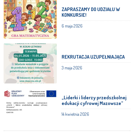
ZAPRASZAMY DO UDZIAŁU W
KONKURSIE!
6 maja 2026
REKRUTACJA UZUPEŁNIAJĄCA
3 maja 2026
„Liderki i liderzy przedszkolnej
edukacji cyfrowej Mazowsze”
14 kwietnia 2026