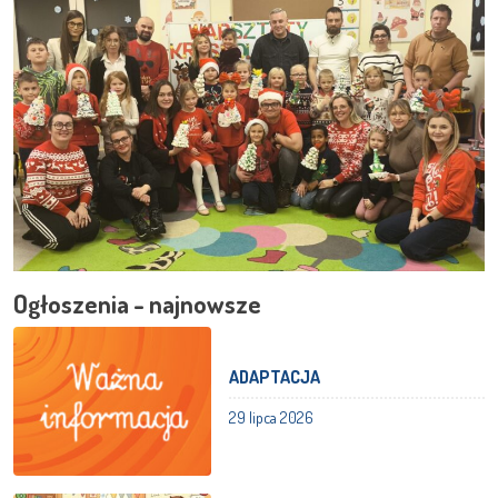
Ogłoszenia - najnowsze
ADAPTACJA
29 lipca 2026