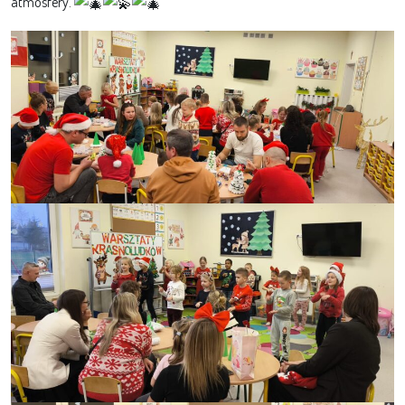
atmosfery.