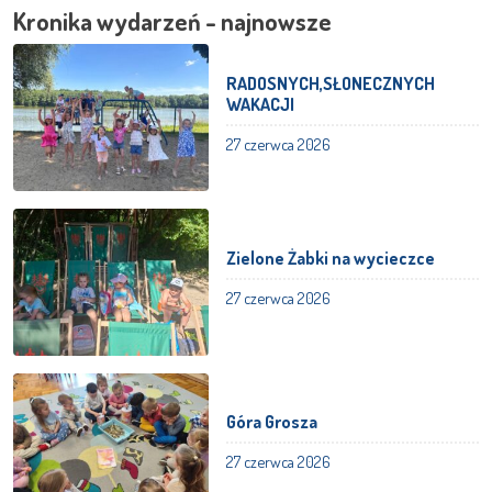
Kronika wydarzeń - najnowsze
RADOSNYCH,SŁONECZNYCH
WAKACJI
27 czerwca 2026
Zielone Żabki na wycieczce
27 czerwca 2026
Góra Grosza
27 czerwca 2026