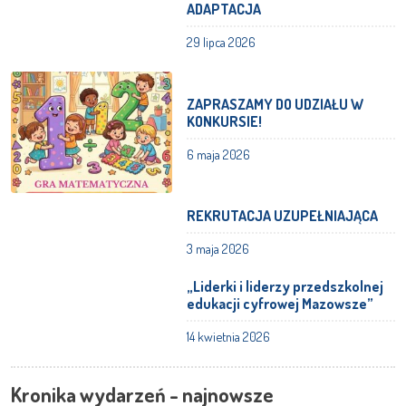
ADAPTACJA
29 lipca 2026
ZAPRASZAMY DO UDZIAŁU W
KONKURSIE!
6 maja 2026
REKRUTACJA UZUPEŁNIAJĄCA
3 maja 2026
„Liderki i liderzy przedszkolnej
edukacji cyfrowej Mazowsze”
14 kwietnia 2026
Kronika wydarzeń - najnowsze