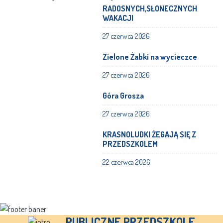
RADOSNYCH,SŁONECZNYCH
WAKACJI
27 czerwca 2026
Zielone Żabki na wycieczce
27 czerwca 2026
Góra Grosza
27 czerwca 2026
KRASNOLUDKI ŻEGAJĄ SIĘ Z
PRZEDSZKOLEM
22 czerwca 2026
PUBLICZNE PRZEDSZKOLE