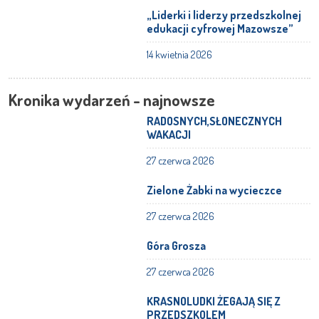
„Liderki i liderzy przedszkolnej
edukacji cyfrowej Mazowsze”
14 kwietnia 2026
Kronika wydarzeń - najnowsze
RADOSNYCH,SŁONECZNYCH
WAKACJI
27 czerwca 2026
Zielone Żabki na wycieczce
27 czerwca 2026
Góra Grosza
27 czerwca 2026
KRASNOLUDKI ŻEGAJĄ SIĘ Z
PRZEDSZKOLEM