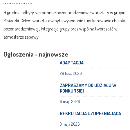
9 grudnia odbyły się rodzinne bożonarodzeniowe warsztaty w grupie
Misiaczki. Celem warsztatów było wykonanie i udekorowanie choinki
bożonarodzeniowej , integracja grupy oraz wspólna twórczość w
atmosferze zabawy.
Ogłoszenia - najnowsze
ADAPTACJA
29 lipca 2026
ZAPRASZAMY DO UDZIAŁU W
KONKURSIE!
6 maja 2026
REKRUTACJA UZUPEŁNIAJĄCA
3 maja 2026