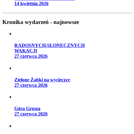
14 kwietnia 2026
Kronika wydarzeń - najnowsze
RADOSNYCH,SŁONECZNYCH
WAKACJI
27 czerwca 2026
Zielone Żabki na wycieczce
27 czerwca 2026
Góra Grosza
27 czerwca 2026