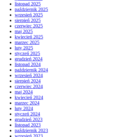
listopad 2025
październik 2025
wrzesień 2025
sierpień 2025
czerwiec 2025
maj 2025
kwiecień 2025
marzec 2025
luty 2025
styczeń 2025
grudzień 2024
listopad 2024
październik 2024
wrzesień 2024
sierpień 2024
czerwiec 2024
maj 2024
kwiecień 2024
marzec 2024
luty 2024
styczeń 2024
grudzień 2023
listopad 2023
październik 2023
wrzesień 2023