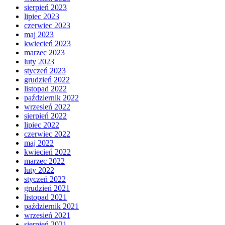
sierpień 2023
lipiec 2023
czerwiec 2023
maj 2023
kwiecień 2023
marzec 2023
luty 2023
styczeń 2023
grudzień 2022
listopad 2022
październik 2022
wrzesień 2022
sierpień 2022
lipiec 2022
czerwiec 2022
maj 2022
kwiecień 2022
marzec 2022
luty 2022
styczeń 2022
grudzień 2021
listopad 2021
październik 2021
wrzesień 2021
sierpień 2021