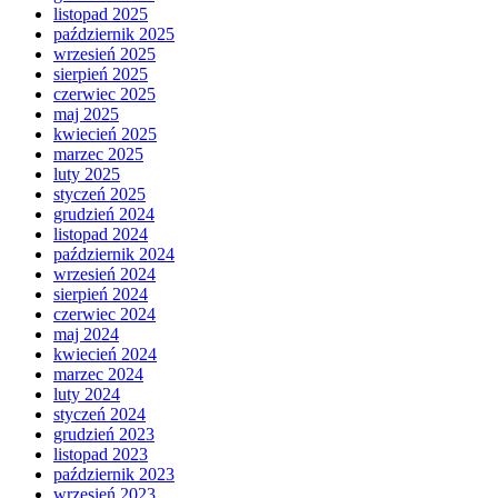
listopad 2025
październik 2025
wrzesień 2025
sierpień 2025
czerwiec 2025
maj 2025
kwiecień 2025
marzec 2025
luty 2025
styczeń 2025
grudzień 2024
listopad 2024
październik 2024
wrzesień 2024
sierpień 2024
czerwiec 2024
maj 2024
kwiecień 2024
marzec 2024
luty 2024
styczeń 2024
grudzień 2023
listopad 2023
październik 2023
wrzesień 2023