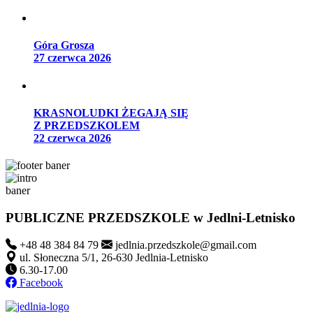
Góra Grosza
27 czerwca 2026
KRASNOLUDKI ŻEGAJĄ SIĘ
Z PRZEDSZKOLEM
22 czerwca 2026
PUBLICZNE PRZEDSZKOLE
w Jedlni-Letnisko
+48 48 384 84 79
jedlnia.przedszkole@gmail.com
ul. Słoneczna 5/1, 26-630 Jedlnia-Letnisko
6.30-17.00
Facebook