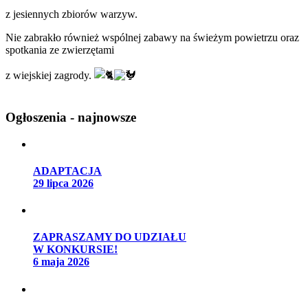
z jesiennych zbiorów warzyw.
Nie zabrakło również wspólnej zabawy na świeżym powietrzu oraz
spotkania ze zwierzętami
z wiejskiej zagrody.
Ogłoszenia - najnowsze
ADAPTACJA
29 lipca 2026
ZAPRASZAMY DO UDZIAŁU
W KONKURSIE!
6 maja 2026