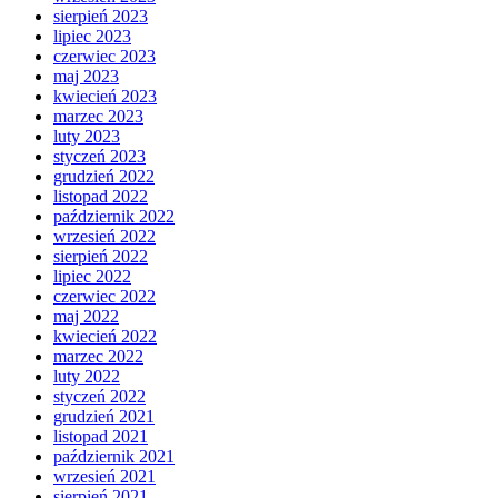
sierpień 2023
lipiec 2023
czerwiec 2023
maj 2023
kwiecień 2023
marzec 2023
luty 2023
styczeń 2023
grudzień 2022
listopad 2022
październik 2022
wrzesień 2022
sierpień 2022
lipiec 2022
czerwiec 2022
maj 2022
kwiecień 2022
marzec 2022
luty 2022
styczeń 2022
grudzień 2021
listopad 2021
październik 2021
wrzesień 2021
sierpień 2021