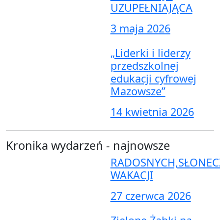
UZUPEŁNIAJĄCA
3 maja 2026
„Liderki i liderzy
przedszkolnej
edukacji cyfrowej
Mazowsze”
14 kwietnia 2026
Kronika wydarzeń - najnowsze
RADOSNYCH,SŁONEC
WAKACJI
27 czerwca 2026