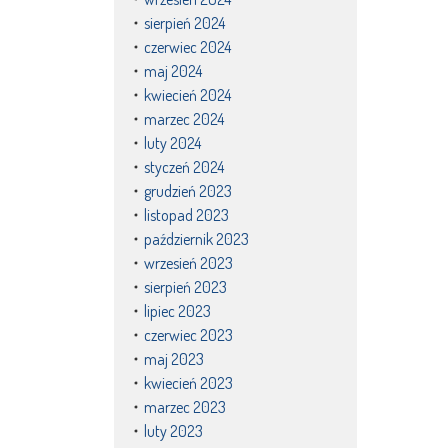
sierpień 2024
czerwiec 2024
maj 2024
kwiecień 2024
marzec 2024
luty 2024
styczeń 2024
grudzień 2023
listopad 2023
październik 2023
wrzesień 2023
sierpień 2023
lipiec 2023
czerwiec 2023
maj 2023
kwiecień 2023
marzec 2023
luty 2023