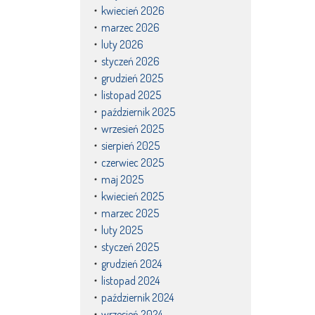
kwiecień 2026
marzec 2026
luty 2026
styczeń 2026
grudzień 2025
listopad 2025
październik 2025
wrzesień 2025
sierpień 2025
czerwiec 2025
maj 2025
kwiecień 2025
marzec 2025
luty 2025
styczeń 2025
grudzień 2024
listopad 2024
październik 2024
wrzesień 2024