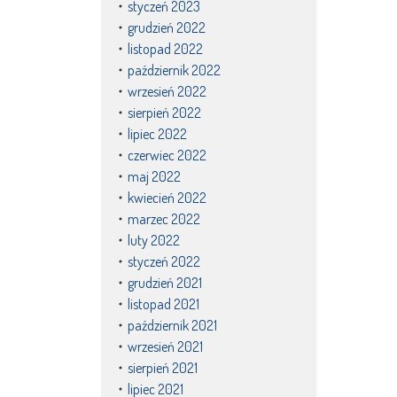
styczeń 2023
grudzień 2022
listopad 2022
październik 2022
wrzesień 2022
sierpień 2022
lipiec 2022
czerwiec 2022
maj 2022
kwiecień 2022
marzec 2022
luty 2022
styczeń 2022
grudzień 2021
listopad 2021
październik 2021
wrzesień 2021
sierpień 2021
lipiec 2021