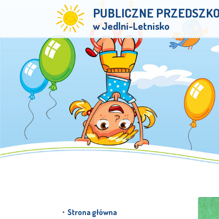
PUBLICZNE PRZEDSZK
w Jedlni-Letnisko
Strona główna