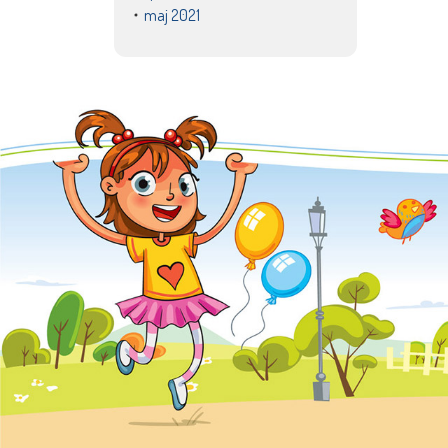
maj 2021