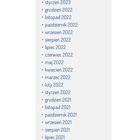
styczeń 2023
grudzień 2022
listopad 2022
październik 2022
wrzesień 2022
sierpień 2022
lipiec 2022
czerwiec 2022
maj 2022
kwiecień 2022
marzec 2022
luty 2022
styczeń 2022
grudzień 2021
listopad 2021
październik 2021
wrzesień 2021
sierpień 2021
lipiec 2021