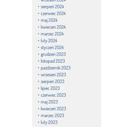
sierpień 2024
czerwiec 2024
maj 2024
kwiecień 2024
marzec 2024
luty 2024
styczeń 2024
grudzień 2023
listopad 2023
październik 2023
wrzesień 2023
sierpień 2023
lipiec 2023
czerwiec 2023
maj 2023
kwiecień 2023
marzec 2023
luty 2023