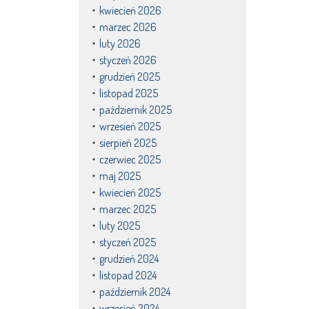
kwiecień 2026
marzec 2026
luty 2026
styczeń 2026
grudzień 2025
listopad 2025
październik 2025
wrzesień 2025
sierpień 2025
czerwiec 2025
maj 2025
kwiecień 2025
marzec 2025
luty 2025
styczeń 2025
grudzień 2024
listopad 2024
październik 2024
wrzesień 2024