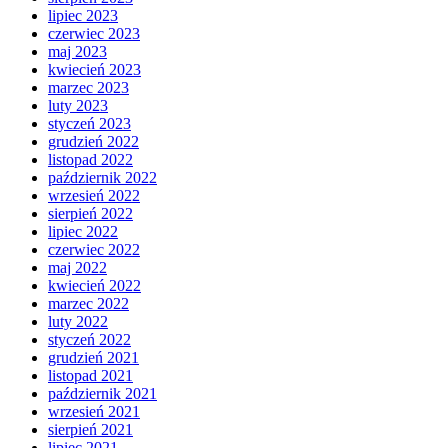
lipiec 2023
czerwiec 2023
maj 2023
kwiecień 2023
marzec 2023
luty 2023
styczeń 2023
grudzień 2022
listopad 2022
październik 2022
wrzesień 2022
sierpień 2022
lipiec 2022
czerwiec 2022
maj 2022
kwiecień 2022
marzec 2022
luty 2022
styczeń 2022
grudzień 2021
listopad 2021
październik 2021
wrzesień 2021
sierpień 2021
lipiec 2021