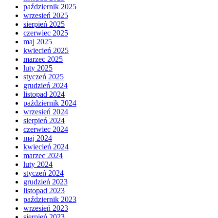
październik 2025
wrzesień 2025
sierpień 2025
czerwiec 2025
maj 2025
kwiecień 2025
marzec 2025
luty 2025
styczeń 2025
grudzień 2024
listopad 2024
październik 2024
wrzesień 2024
sierpień 2024
czerwiec 2024
maj 2024
kwiecień 2024
marzec 2024
luty 2024
styczeń 2024
grudzień 2023
listopad 2023
październik 2023
wrzesień 2023
sierpień 2023