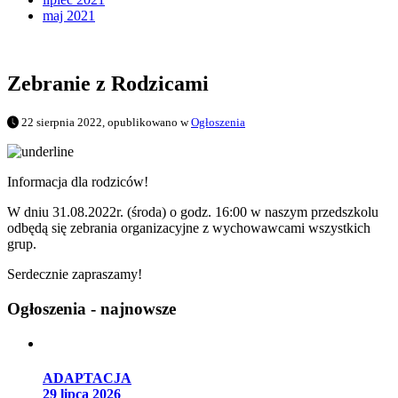
maj 2021
Zebranie z Rodzicami
22 sierpnia 2022, opublikowano w
Ogłoszenia
Informacja dla rodziców!
W dniu 31.08.2022r. (środa) o godz. 16:00 w naszym przedszkolu
odbędą się zebrania organizacyjne z wychowawcami wszystkich
grup.
Serdecznie zapraszamy!
Ogłoszenia - najnowsze
ADAPTACJA
29 lipca 2026