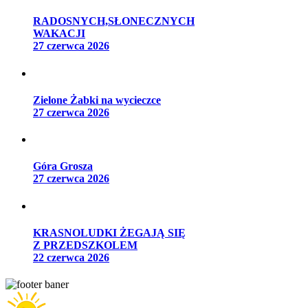
RADOSNYCH,SŁONECZNYCH
WAKACJI
27 czerwca 2026
Zielone Żabki na wycieczce
27 czerwca 2026
Góra Grosza
27 czerwca 2026
KRASNOLUDKI ŻEGAJĄ SIĘ
Z PRZEDSZKOLEM
22 czerwca 2026