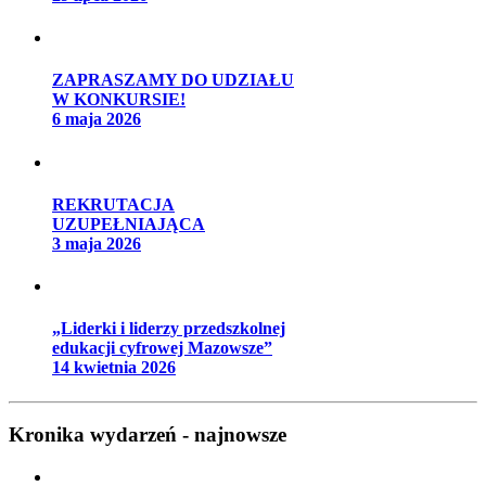
ZAPRASZAMY DO UDZIAŁU
W KONKURSIE!
6 maja 2026
REKRUTACJA
UZUPEŁNIAJĄCA
3 maja 2026
„Liderki i liderzy przedszkolnej
edukacji cyfrowej Mazowsze”
14 kwietnia 2026
Kronika wydarzeń - najnowsze