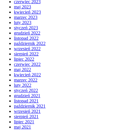
czerwiec 2023
maj 2023
kwiecień 2023
marzec 2023
luty 2023
styczeń 2023
grudzień 2022
listopad 2022
październik 2022
wrzesień 2022
sierpień 2022
lipiec 2022
czerwiec 2022
maj 2022
kwiecień 2022
marzec 2022
luty 2022
styczeń 2022
grudzień 2021
listopad 2021
październik 2021
wrzesień 2021
sierpień 2021
lipiec 2021
maj 2021