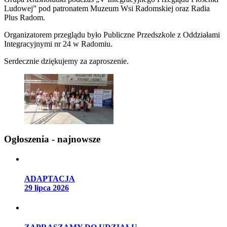
Ludowej” pod patronatem Muzeum Wsi Radomskiej oraz Radia
Plus Radom.
Organizatorem przeglądu było Publiczne Przedszkole z Oddziałami
Integracyjnymi nr 24 w Radomiu.
Serdecznie dziękujemy za zaproszenie.
Ogłoszenia - najnowsze
ADAPTACJA
29 lipca 2026