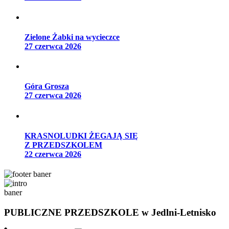
Zielone Żabki na wycieczce
27 czerwca 2026
Góra Grosza
27 czerwca 2026
KRASNOLUDKI ŻEGAJĄ SIĘ
Z PRZEDSZKOLEM
22 czerwca 2026
PUBLICZNE PRZEDSZKOLE
w Jedlni-Letnisko