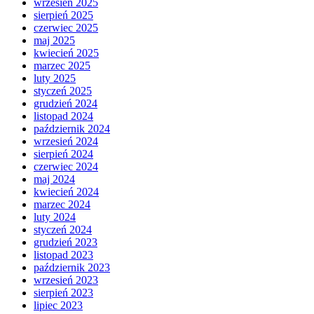
wrzesień 2025
sierpień 2025
czerwiec 2025
maj 2025
kwiecień 2025
marzec 2025
luty 2025
styczeń 2025
grudzień 2024
listopad 2024
październik 2024
wrzesień 2024
sierpień 2024
czerwiec 2024
maj 2024
kwiecień 2024
marzec 2024
luty 2024
styczeń 2024
grudzień 2023
listopad 2023
październik 2023
wrzesień 2023
sierpień 2023
lipiec 2023