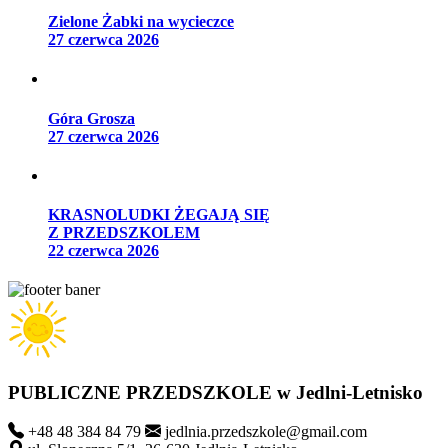
Zielone Żabki na wycieczce
27 czerwca 2026
Góra Grosza
27 czerwca 2026
KRASNOLUDKI ŻEGAJĄ SIĘ
Z PRZEDSZKOLEM
22 czerwca 2026
PUBLICZNE PRZEDSZKOLE
w Jedlni-Letnisko
+48 48 384 84 79
jedlnia.przedszkole@gmail.com