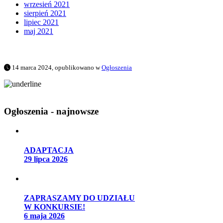
wrzesień 2021
sierpień 2021
lipiec 2021
maj 2021
14 marca 2024, opublikowano w
Ogłoszenia
Ogłoszenia - najnowsze
ADAPTACJA
29 lipca 2026
ZAPRASZAMY DO UDZIAŁU
W KONKURSIE!
6 maja 2026