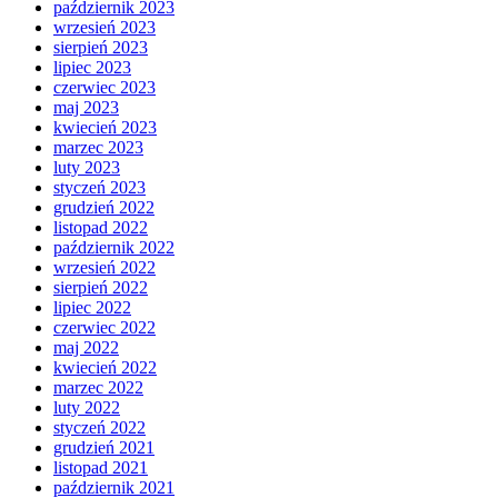
październik 2023
wrzesień 2023
sierpień 2023
lipiec 2023
czerwiec 2023
maj 2023
kwiecień 2023
marzec 2023
luty 2023
styczeń 2023
grudzień 2022
listopad 2022
październik 2022
wrzesień 2022
sierpień 2022
lipiec 2022
czerwiec 2022
maj 2022
kwiecień 2022
marzec 2022
luty 2022
styczeń 2022
grudzień 2021
listopad 2021
październik 2021