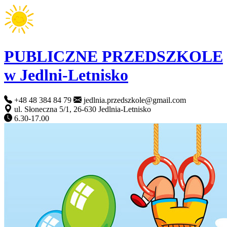
PUBLICZNE PRZEDSZKOLE
w Jedlni-Letnisko
+48 48 384 84 79
jedlnia.przedszkole@gmail.com
ul. Słoneczna 5/1, 26-630 Jedlnia-Letnisko
6.30-17.00