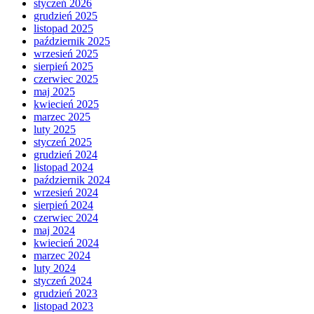
styczeń 2026
grudzień 2025
listopad 2025
październik 2025
wrzesień 2025
sierpień 2025
czerwiec 2025
maj 2025
kwiecień 2025
marzec 2025
luty 2025
styczeń 2025
grudzień 2024
listopad 2024
październik 2024
wrzesień 2024
sierpień 2024
czerwiec 2024
maj 2024
kwiecień 2024
marzec 2024
luty 2024
styczeń 2024
grudzień 2023
listopad 2023