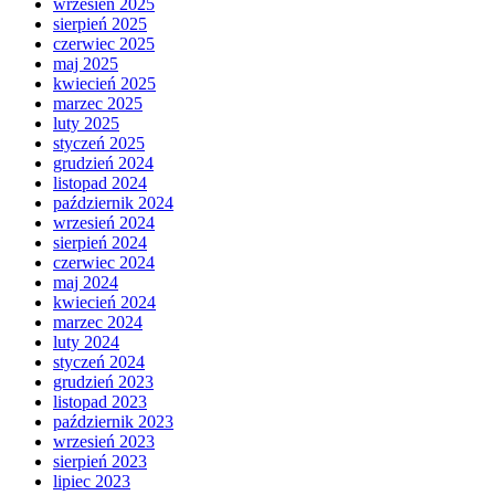
wrzesień 2025
sierpień 2025
czerwiec 2025
maj 2025
kwiecień 2025
marzec 2025
luty 2025
styczeń 2025
grudzień 2024
listopad 2024
październik 2024
wrzesień 2024
sierpień 2024
czerwiec 2024
maj 2024
kwiecień 2024
marzec 2024
luty 2024
styczeń 2024
grudzień 2023
listopad 2023
październik 2023
wrzesień 2023
sierpień 2023
lipiec 2023