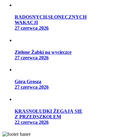
RADOSNYCH,SŁONECZNYCH
WAKACJI
27 czerwca 2026
Zielone Żabki na wycieczce
27 czerwca 2026
Góra Grosza
27 czerwca 2026
KRASNOLUDKI ŻEGAJĄ SIĘ
Z PRZEDSZKOLEM
22 czerwca 2026