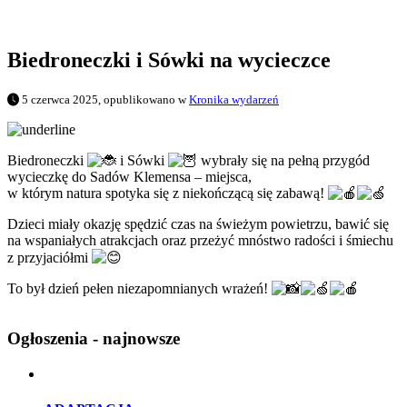
Biedroneczki i Sówki na wycieczce
5 czerwca 2025, opublikowano w
Kronika wydarzeń
Biedroneczki
i Sówki
wybrały się na pełną przygód
wycieczkę do Sadów Klemensa – miejsca,
w którym natura spotyka się z niekończącą się zabawą!
Dzieci
miały okazję spędzić czas na świeżym powietrzu, bawić się
na wspaniałych atrakcjach oraz przeżyć mnóstwo radości i śmiechu
z przyjaciółmi
To był dzień pełen niezapomnianych wrażeń!
Ogłoszenia - najnowsze