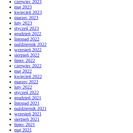
czerwiec 2023
maj 2023
kwiecień 2023
marzec 2023
luty 2023
styczeń 2023
grudzień 2022
listopad 2022
październik 2022
wrzesień 2022
sierpień 2022
lipiec 2022
czerwiec 2022
maj 2022
kwiecień 2022
marzec 2022
luty 2022
styczeń 2022
grudzień 2021
listopad 2021
październik 2021
wrzesień 2021
sierpień 2021
lipiec 2021
maj 2021