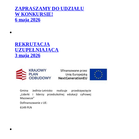
ZAPRASZAMY DO UDZIAŁU
W KONKURSIE!
6 maja 2026
REKRUTACJA
UZUPEŁNIAJĄCA
3 maja 2026