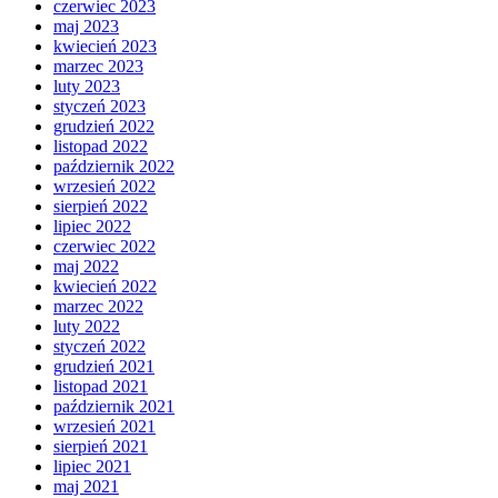
czerwiec 2023
maj 2023
kwiecień 2023
marzec 2023
luty 2023
styczeń 2023
grudzień 2022
listopad 2022
październik 2022
wrzesień 2022
sierpień 2022
lipiec 2022
czerwiec 2022
maj 2022
kwiecień 2022
marzec 2022
luty 2022
styczeń 2022
grudzień 2021
listopad 2021
październik 2021
wrzesień 2021
sierpień 2021
lipiec 2021
maj 2021