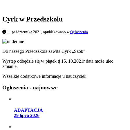
Cyrk w Przedszkolu
11 października 2021, opublikowano w
Ogłoszenia
Do naszego Przedszkola zawita Cyrk „Szok” .
Występ odbędzie się w piątek tj 15. 10.2021r data może ulec
zmianie.
Wszelkie dodatkowe informacje u nauczycieli.
Ogłoszenia - najnowsze
ADAPTACJA
29 lipca 2026