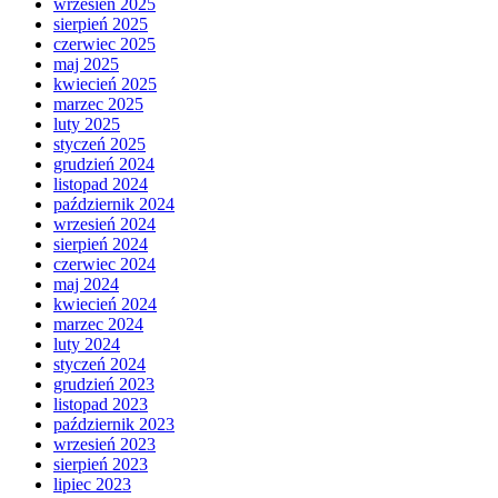
wrzesień 2025
sierpień 2025
czerwiec 2025
maj 2025
kwiecień 2025
marzec 2025
luty 2025
styczeń 2025
grudzień 2024
listopad 2024
październik 2024
wrzesień 2024
sierpień 2024
czerwiec 2024
maj 2024
kwiecień 2024
marzec 2024
luty 2024
styczeń 2024
grudzień 2023
listopad 2023
październik 2023
wrzesień 2023
sierpień 2023
lipiec 2023