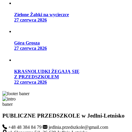
Zielone Żabki na wycieczce
27 czerwca 2026
Góra Grosza
27 czerwca 2026
KRASNOLUDKI ŻEGAJĄ SIĘ
Z PRZEDSZKOLEM
22 czerwca 2026
PUBLICZNE PRZEDSZKOLE
w Jedlni-Letnisko
+48 48 384 84 79
jedlnia.przedszkole@gmail.com