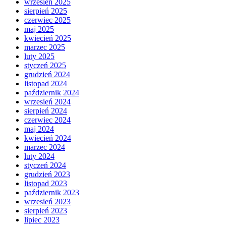
wrzesień 2025
sierpień 2025
czerwiec 2025
maj 2025
kwiecień 2025
marzec 2025
luty 2025
styczeń 2025
grudzień 2024
listopad 2024
październik 2024
wrzesień 2024
sierpień 2024
czerwiec 2024
maj 2024
kwiecień 2024
marzec 2024
luty 2024
styczeń 2024
grudzień 2023
listopad 2023
październik 2023
wrzesień 2023
sierpień 2023
lipiec 2023