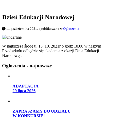
Dzień Edukacji Narodowej
11 października 2021, opublikowano w
Ogłoszenia
W najbliższą środę tj. 13. 10. 2021r o godz 10.00 w naszym
Przedszkolu odbędzie się akademia z okazji Dnia Edukacji
Narodowej.
Ogłoszenia - najnowsze
ADAPTACJA
29 lipca 2026
ZAPRASZAMY DO UDZIAŁU
W KONKURSIE!