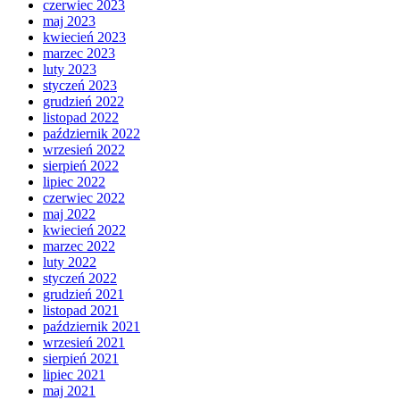
czerwiec 2023
maj 2023
kwiecień 2023
marzec 2023
luty 2023
styczeń 2023
grudzień 2022
listopad 2022
październik 2022
wrzesień 2022
sierpień 2022
lipiec 2022
czerwiec 2022
maj 2022
kwiecień 2022
marzec 2022
luty 2022
styczeń 2022
grudzień 2021
listopad 2021
październik 2021
wrzesień 2021
sierpień 2021
lipiec 2021
maj 2021