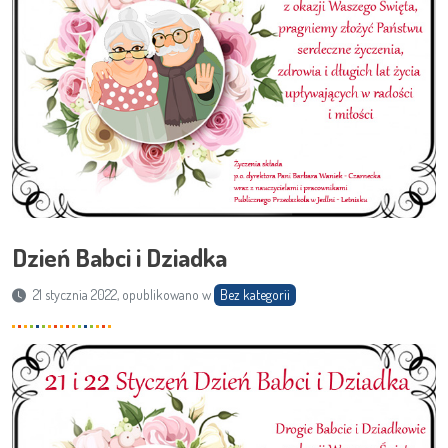
Dzień Babci i Dziadka
21 stycznia 2022, opublikowano w
Bez kategorii