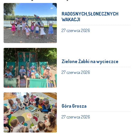
RADOSNYCH,SŁONECZNYCH
WAKACJI
27 czerwca 2026
Zielone Żabki na wycieczce
27 czerwca 2026
Góra Grosza
27 czerwca 2026