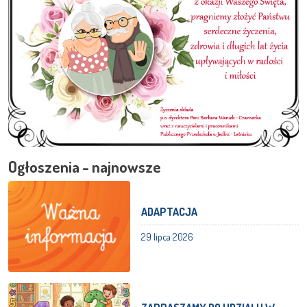
Ogłoszenia - najnowsze
ADAPTACJA
29 lipca 2026