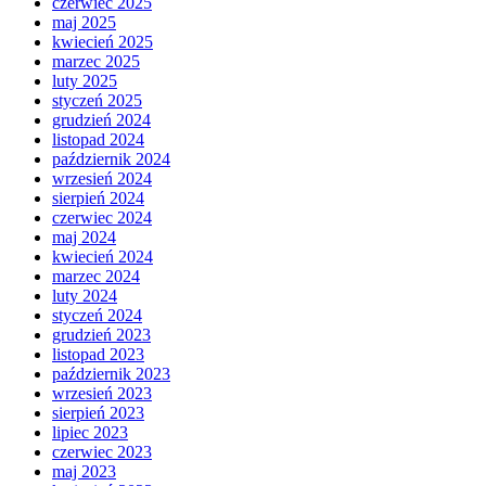
czerwiec 2025
maj 2025
kwiecień 2025
marzec 2025
luty 2025
styczeń 2025
grudzień 2024
listopad 2024
październik 2024
wrzesień 2024
sierpień 2024
czerwiec 2024
maj 2024
kwiecień 2024
marzec 2024
luty 2024
styczeń 2024
grudzień 2023
listopad 2023
październik 2023
wrzesień 2023
sierpień 2023
lipiec 2023
czerwiec 2023
maj 2023