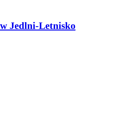
w Jedlni-Letnisko