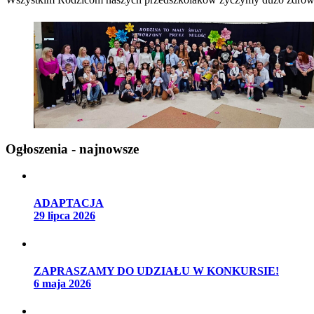
Ogłoszenia - najnowsze
ADAPTACJA
29 lipca 2026
ZAPRASZAMY DO UDZIAŁU W KONKURSIE!
6 maja 2026