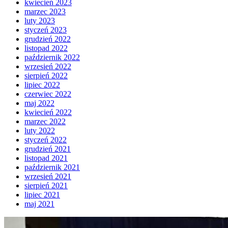
kwiecień 2023
marzec 2023
luty 2023
styczeń 2023
grudzień 2022
listopad 2022
październik 2022
wrzesień 2022
sierpień 2022
lipiec 2022
czerwiec 2022
maj 2022
kwiecień 2022
marzec 2022
luty 2022
styczeń 2022
grudzień 2021
listopad 2021
październik 2021
wrzesień 2021
sierpień 2021
lipiec 2021
maj 2021