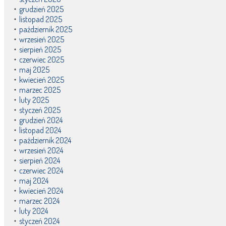
grudzień 2025
listopad 2025
październik 2025
wrzesień 2025
sierpień 2025
czerwiec 2025
maj 2025
kwiecień 2025
marzec 2025
luty 2025
styczeń 2025
grudzień 2024
listopad 2024
październik 2024
wrzesień 2024
sierpień 2024
czerwiec 2024
maj 2024
kwiecień 2024
marzec 2024
luty 2024
styczeń 2024