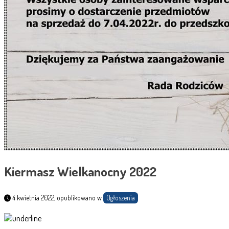
Kiermasz Wielkanocny 2022
4 kwietnia 2022, opublikowano w
Ogłoszenia