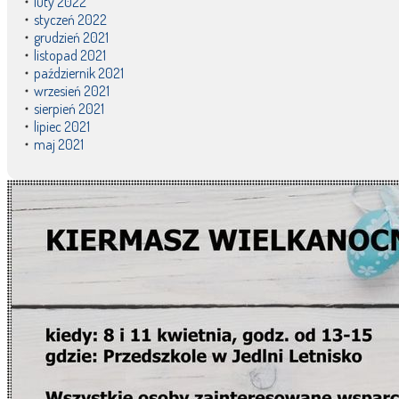
luty 2022
styczeń 2022
grudzień 2021
listopad 2021
październik 2021
wrzesień 2021
sierpień 2021
lipiec 2021
maj 2021