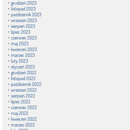
grudzień 2023
listopad 2023
październik 2023
wrzesień 2023
sierpień 2023
lipiec 2023
czerwiec 2023
maj 2023
kwiecień 2023
marzec 2023
luty 2023
styczeń 2023
grudzień 2022
listopad 2022
październik 2022
wrzesień 2022
sierpień 2022
lipiec 2022
czerwiec 2022
maj 2022
kwiecień 2022
marzec 2022